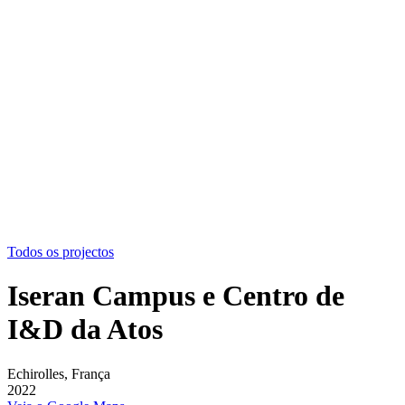
Todos os projectos
Iseran Campus e Centro de
I&D da Atos
Echirolles, França
2022