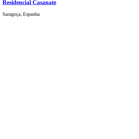
Residencial Casanate
Saragoça, Espanha