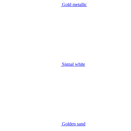
Gold metallic
Signal white
Golden sand