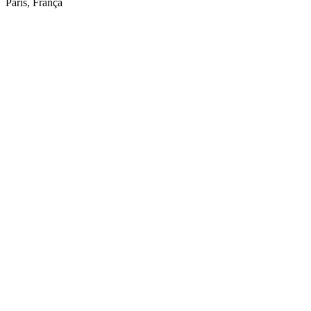
Paris, França