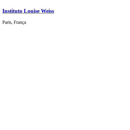
Instituto Louise Weiss
Paris, França