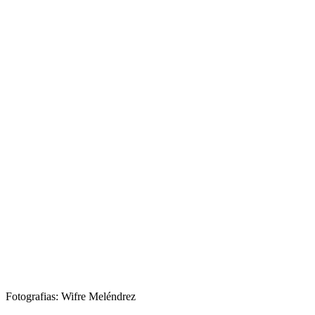
Fotografias: Wifre Meléndrez