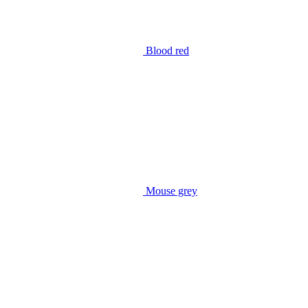
Blood red
Mouse grey