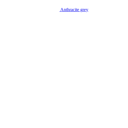
Anthracite grey