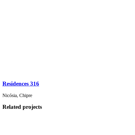
Residences 316
Nicósia, Chipre
Related projects