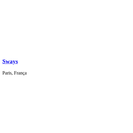
Sways
Paris, França