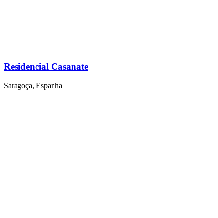
Residencial Casanate
Saragoça, Espanha