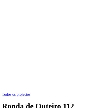
Todos os projectos
Ronda de Outeiro 112