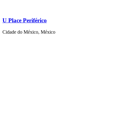
U Place Periférico
Cidade do México, México