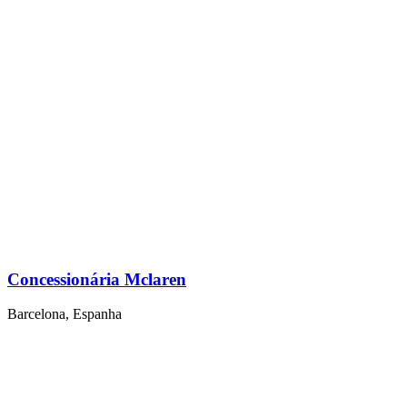
Concessionária Mclaren
Barcelona, Espanha