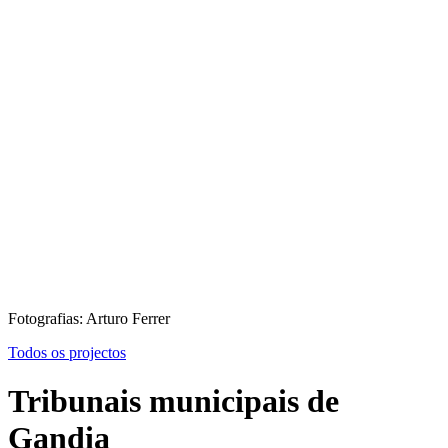
Fotografias: Arturo Ferrer
Todos os projectos
Tribunais municipais de
Gandia