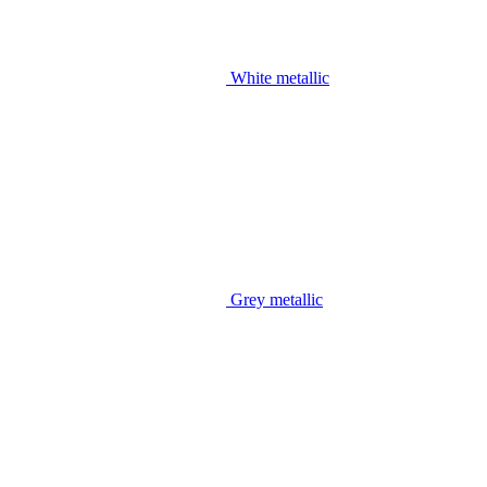
White metallic
Grey metallic