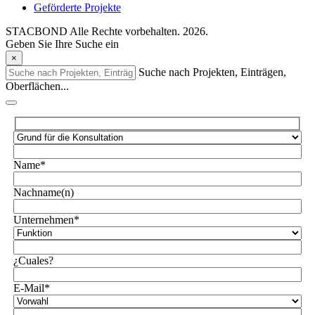
Geförderte Projekte
STACBOND Alle Rechte vorbehalten. 2026.
Geben Sie Ihre Suche ein
×
Suche nach Projekten, Einträgen,
Oberflächen...
Name*
Nachname(n)
Unternehmen*
¿Cuales?
E-Mail*