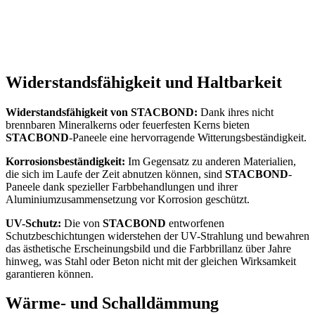
Widerstandsfähigkeit und Haltbarkeit
Widerstandsfähigkeit von STACBOND:
Dank ihres nicht
brennbaren Mineralkerns oder feuerfesten Kerns bieten
STACBOND
-Paneele eine hervorragende Witterungsbeständigkeit.
Korrosionsbeständigkeit:
Im Gegensatz zu anderen Materialien,
die sich im Laufe der Zeit abnutzen können, sind
STACBOND
-
Paneele dank spezieller Farbbehandlungen und ihrer
Aluminiumzusammensetzung vor Korrosion geschützt.
UV-Schutz:
Die von
STACBOND
entworfenen
Schutzbeschichtungen widerstehen der UV-Strahlung und bewahren
das ästhetische Erscheinungsbild und die Farbbrillanz über Jahre
hinweg, was Stahl oder Beton nicht mit der gleichen Wirksamkeit
garantieren können.
Wärme- und Schalldämmung