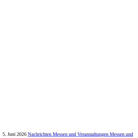
5. Juni 2026
Nachrichten
Messen und Veranstaltungen
Messen und