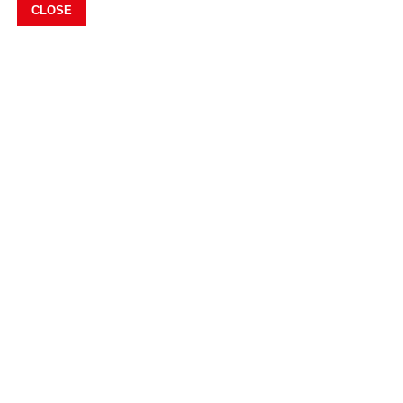
CLOSE