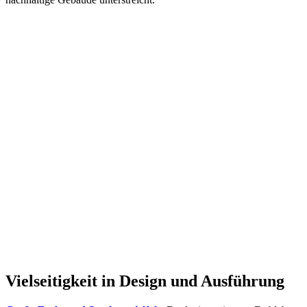
Vielseitigkeit in Design und Ausführung