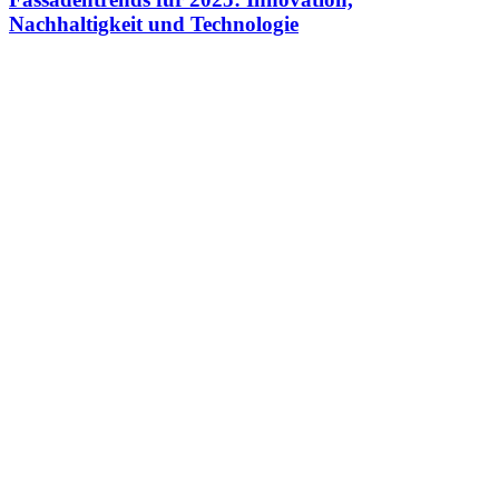
Nachhaltigkeit und Technologie