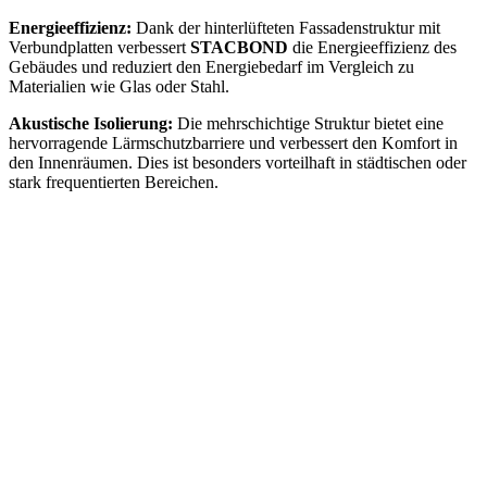
Energieeffizienz:
Dank der hinterlüfteten Fassadenstruktur mit
Verbundplatten verbessert
STACBOND
die Energieeffizienz des
Gebäudes und reduziert den Energiebedarf im Vergleich zu
Materialien wie Glas oder Stahl.
Akustische Isolierung:
Die mehrschichtige Struktur bietet eine
hervorragende Lärmschutzbarriere und verbessert den Komfort in
den Innenräumen. Dies ist besonders vorteilhaft in städtischen oder
stark frequentierten Bereichen.