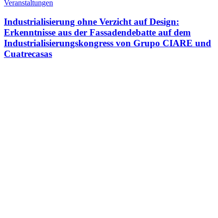
Veranstaltungen
Industrialisierung ohne Verzicht auf Design:
Erkenntnisse aus der Fassadendebatte auf dem
Industrialisierungskongress von Grupo CIARE und
Cuatrecasas