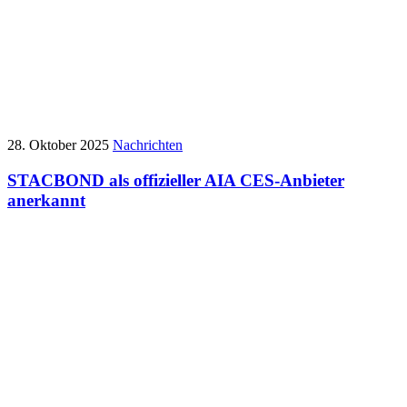
28. Oktober 2025
Nachrichten
STACBOND als offizieller AIA CES-Anbieter
anerkannt