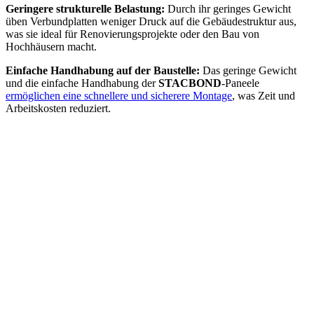
Geringere strukturelle Belastung:
Durch ihr geringes Gewicht
üben Verbundplatten weniger Druck auf die Gebäudestruktur aus,
was sie ideal für Renovierungsprojekte oder den Bau von
Hochhäusern macht.
Einfache Handhabung auf der Baustelle:
Das geringe Gewicht
und die einfache Handhabung der
STACBOND
-Paneele
ermöglichen eine schnellere und sicherere Montage
, was Zeit und
Arbeitskosten reduziert.