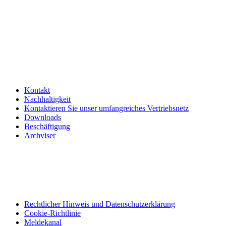
Kontakt
Nachhaltigkeit
Kontaktieren Sie unser umfangreiches Vertriebsnetz
Downloads
Beschäftigung
Archviser
Rechtlicher Hinweis und Datenschutzerklärung
Cookie-Richtlinie
Meldekanal