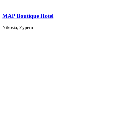
MAP Boutique Hotel
Nikosia, Zypern