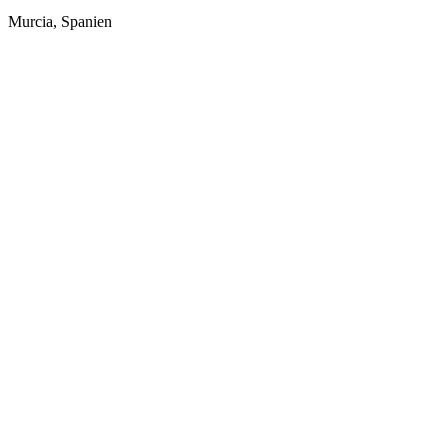
Murcia, Spanien