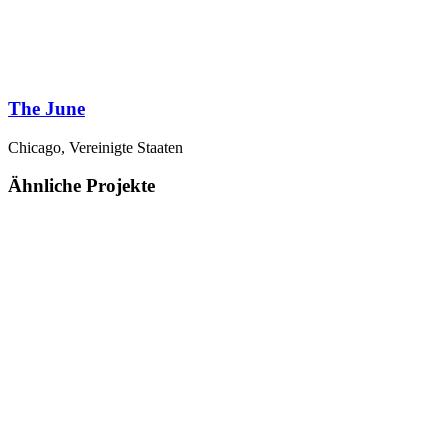
The June
Chicago, Vereinigte Staaten
Ähnliche Projekte