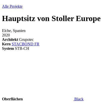
Alle Projekte
Hauptsitz von Stoller Europe
Elche, Spanien
2020
Architekt
Grupotec
Kern
STACBOND FR
System
STB-CH
Oberflächen
Black