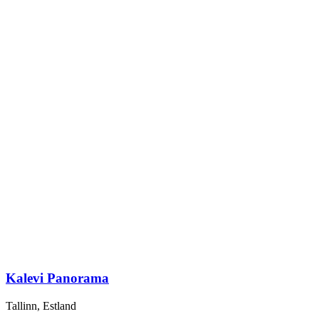
Kalevi Panorama
Tallinn, Estland