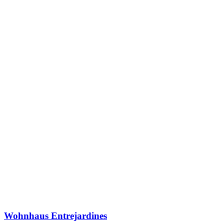
Wohnhaus Entrejardines