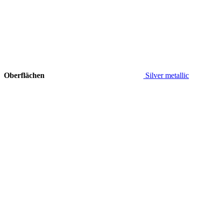
Oberflächen
Silver metallic