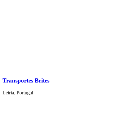
Transportes Brites
Leiria, Portugal