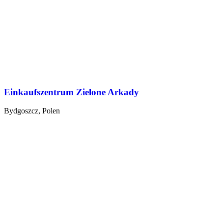
Einkaufszentrum Zielone Arkady
Bydgoszcz, Polen