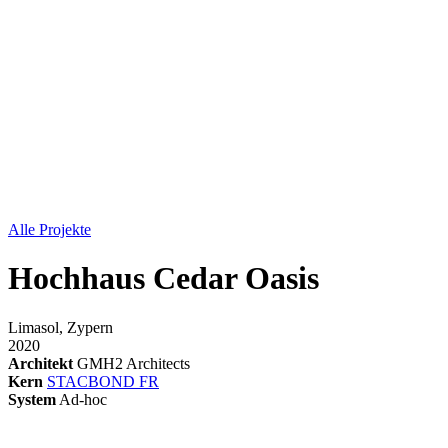
Alle Projekte
Hochhaus Cedar Oasis
Limasol, Zypern
2020
Architekt
GMH2 Architects
Kern
STACBOND FR
System
Ad-hoc