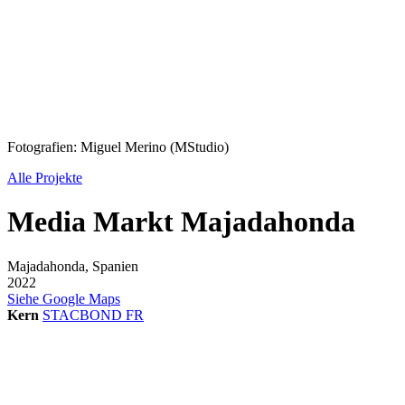
Fotografien: Miguel Merino (MStudio)
Alle Projekte
Media Markt Majadahonda
Majadahonda, Spanien
2022
Siehe Google Maps
Kern
STACBOND FR