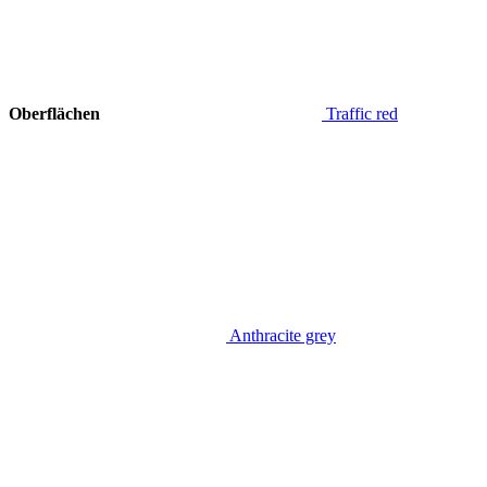
Oberflächen
Traffic red
Anthracite grey