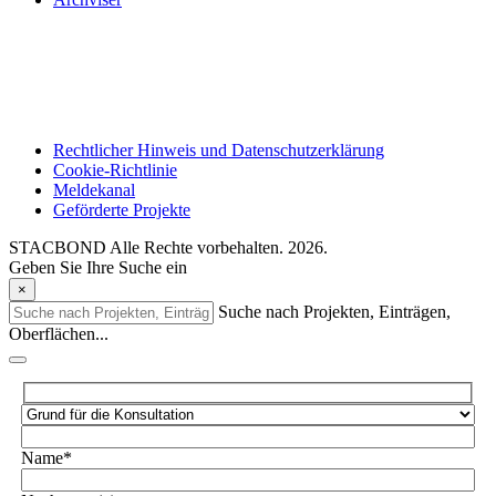
Rechtlicher Hinweis und Datenschutzerklärung
Cookie-Richtlinie
Meldekanal
Geförderte Projekte
STACBOND Alle Rechte vorbehalten. 2026.
Geben Sie Ihre Suche ein
×
Suche nach Projekten, Einträgen,
Oberflächen...
Name*