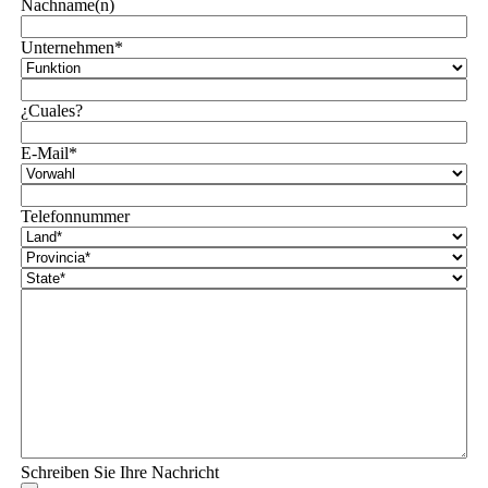
Nachname(n)
Unternehmen*
¿Cuales?
E-Mail*
Telefonnummer
Schreiben Sie Ihre Nachricht