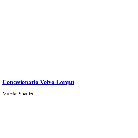
Concesionario Volvo Lorquí
Murcia, Spanien