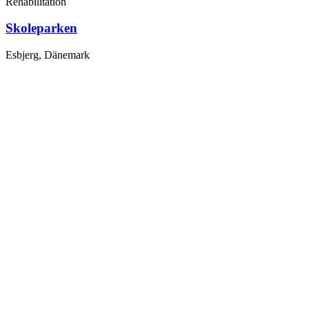
Rehabilitation
Skoleparken
Esbjerg, Dänemark