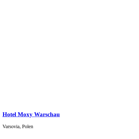
Hotel Moxy Warschau
Varsovia, Polen