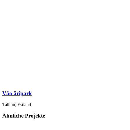
Väo äripark
Tallinn, Estland
Ähnliche Projekte