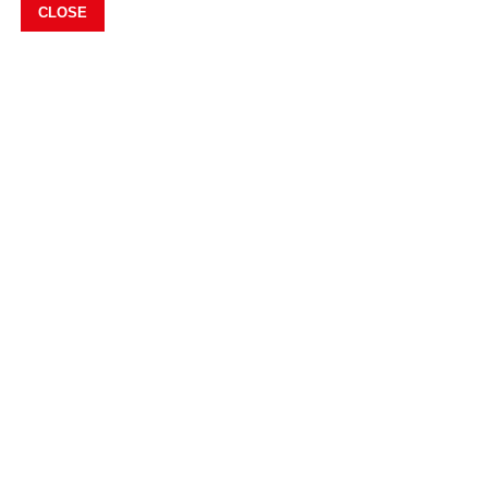
CLOSE