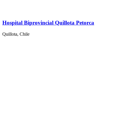
Hospital Biprovincial Quillota Petorca
Quillota, Chile