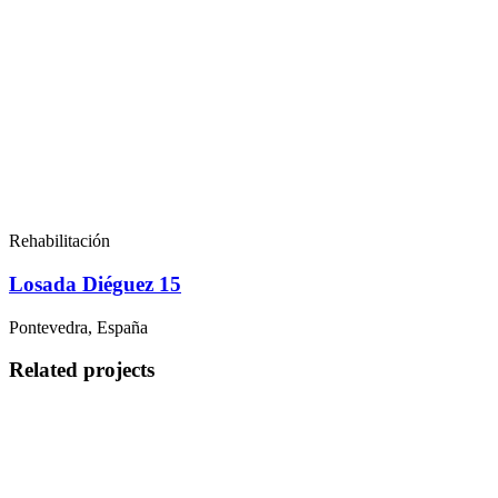
Rehabilitación
Losada Diéguez 15
Pontevedra, España
Related projects