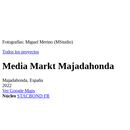
Fotografías: Miguel Merino (MStudio)
Todos los proyectos
Media Markt Majadahonda
Majadahonda, España
2022
Ver Google Maps
Núcleo
STACBOND FR