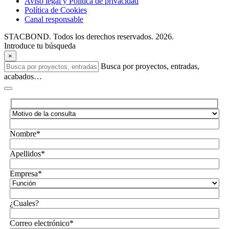
Aviso legal y Política de privacidad
Política de Cookies
Canal responsable
STACBOND. Todos los derechos reservados. 2026.
Introduce tu búsqueda
×
Busca por proyectos, entradas,
acabados…
Nombre*
Apellidos*
Empresa*
¿Cuales?
Correo electrónico*