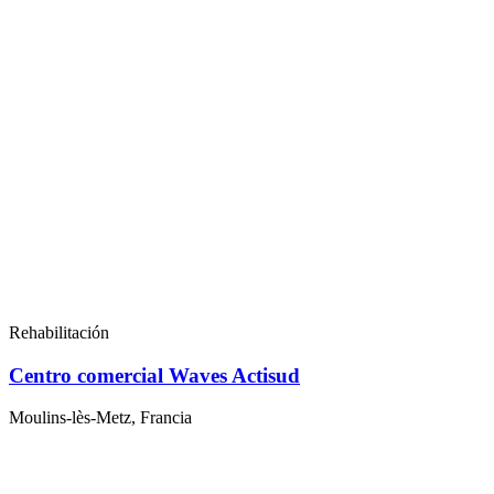
Rehabilitación
Centro comercial Waves Actisud
Moulins-lès-Metz, Francia