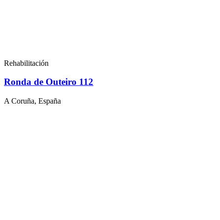
Rehabilitación
Ronda de Outeiro 112
A Coruña, España