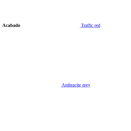
Acabado
Traffic red
Anthracite grey