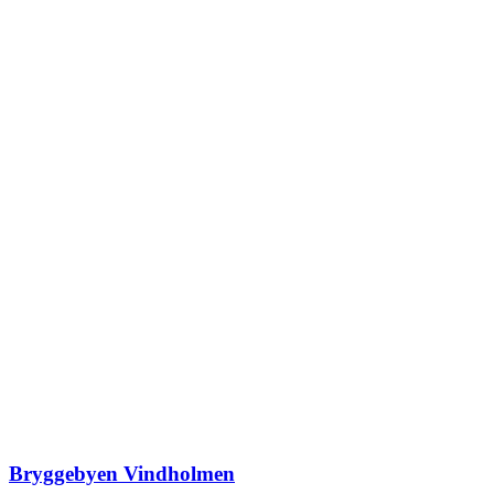
Bryggebyen Vindholmen