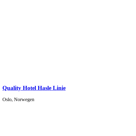
Quality Hotel Hasle Linie
Oslo, Norwegen