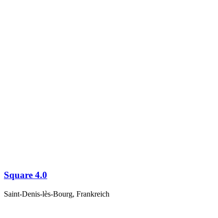
Square 4.0
Saint-Denis-lès-Bourg, Frankreich