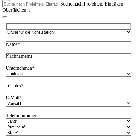
Suche nach Projekten, Einträgen,
Oberflächen...
Name*
Nachname(n)
Unternehmen*
¿Cuales?
E-Mail*
Telefonnummer