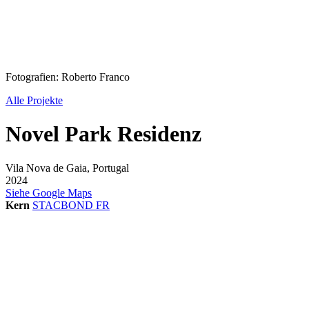
Fotografien: Roberto Franco
Alle Projekte
Novel Park Residenz
Vila Nova de Gaia, Portugal
2024
Siehe Google Maps
Kern
STACBOND FR