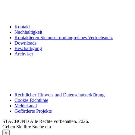
Kontakt
Nachhaltigkeit
Kontaktieren Sie unser umfangreiches Vertriebsnetz
Downloads
Beschäftigung
Archviser
Rechtlicher Hinweis und Datenschutzerklärung
Cookie-Richtlinie
Meldekanal
Geförderte Projekte
STACBOND Alle Rechte vorbehalten. 2026.
Geben Sie Ihre Suche ein
×