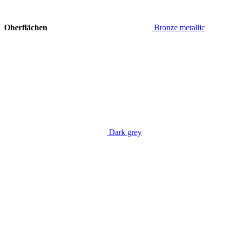
Oberflächen
Bronze metallic
Dark grey