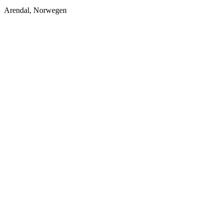
Arendal, Norwegen