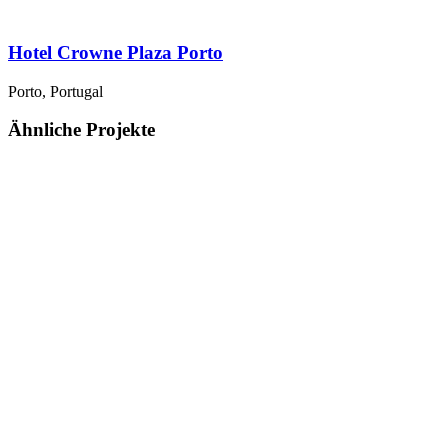
Hotel Crowne Plaza Porto
Porto, Portugal
Ähnliche Projekte