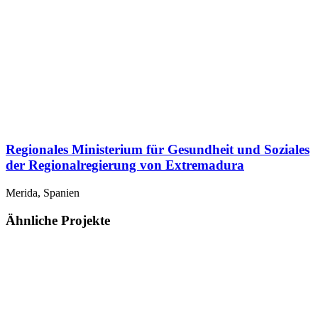
Regionales Ministerium für Gesundheit und Soziales
der Regionalregierung von Extremadura
Merida, Spanien
Ähnliche Projekte