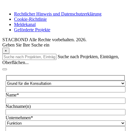
Rechtlicher Hinweis und Datenschutzerklärung
Cookie-Richtlinie
Meldekanal
Geförderte Projekte
STACBOND Alle Rechte vorbehalten. 2026.
Geben Sie Ihre Suche ein
×
Suche nach Projekten, Einträgen,
Oberflächen...
Name*
Nachname(n)
Unternehmen*