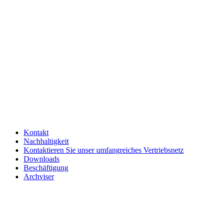
Kontakt
Nachhaltigkeit
Kontaktieren Sie unser umfangreiches Vertriebsnetz
Downloads
Beschäftigung
Archviser