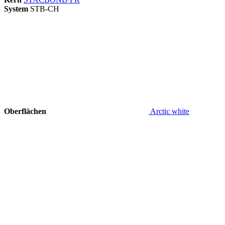
System
STB-CH
Oberflächen
Arctic white