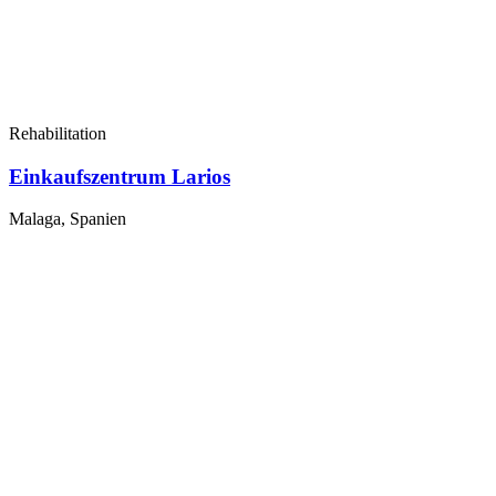
Rehabilitation
Einkaufszentrum Larios
Malaga, Spanien