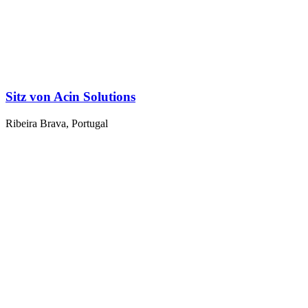
Sitz von Acin Solutions
Ribeira Brava, Portugal