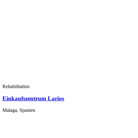
Rehabilitation
Einkaufszentrum Larios
Malaga, Spanien