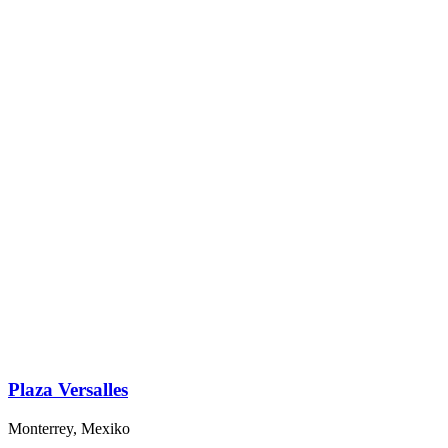
Plaza Versalles
Monterrey, Mexiko