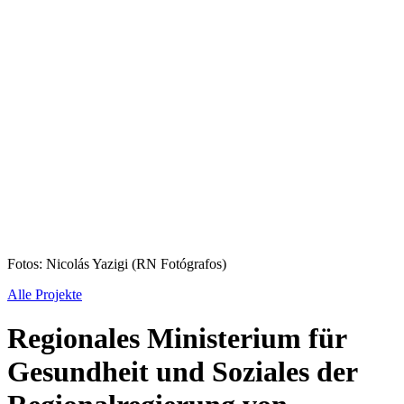
Fotos: Nicolás Yazigi (RN Fotógrafos)
Alle Projekte
Regionales Ministerium für
Gesundheit und Soziales der