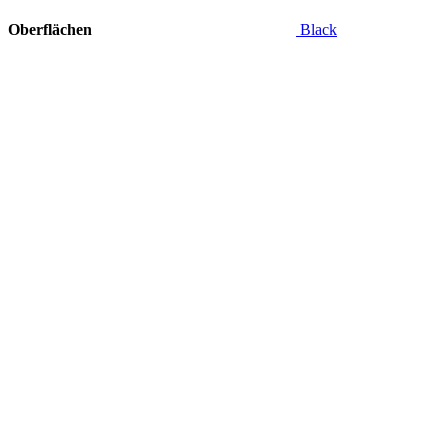
Oberflächen
Black