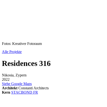
Fotos: Kreativer Fotoraum
Alle Projekte
Residences 316
Nikosia, Zypern
2022
Siehe Google Maps
Architekt
Constanti Architects
Kern
STACBOND FR