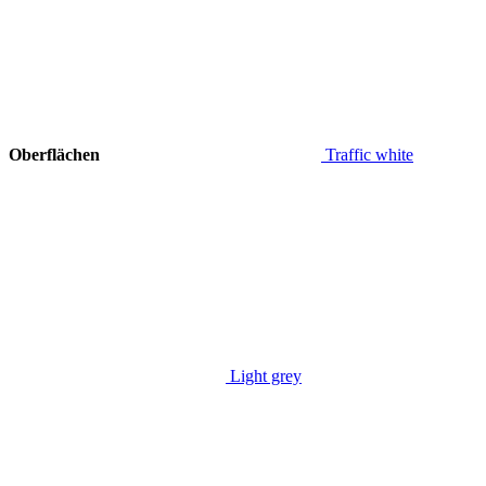
Oberflächen
Traffic white
Light grey