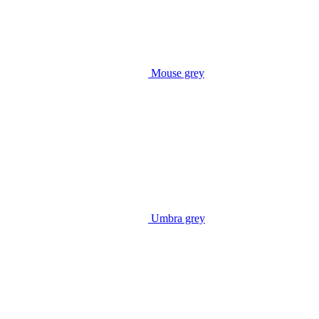
Mouse grey
Umbra grey