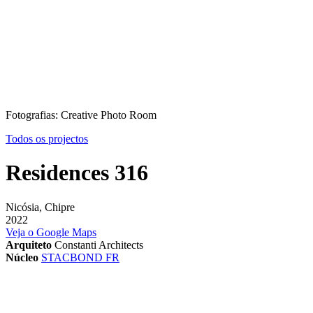
Fotografias: Creative Photo Room
Todos os projectos
Residences 316
Nicósia, Chipre
2022
Veja o Google Maps
Arquiteto
Constanti Architects
Núcleo
STACBOND FR