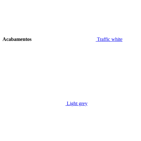
Acabamentos
Traffic white
Light grey