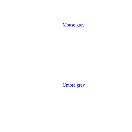
Mouse grey
Umbra grey