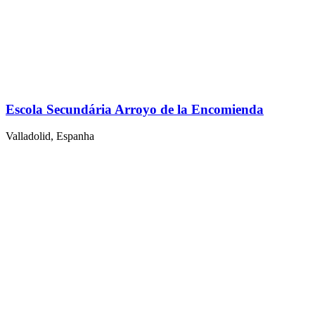
Escola Secundária Arroyo de la Encomienda
Valladolid, Espanha