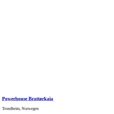
Powerhouse Brattørkaia
Trondheim, Norwegen