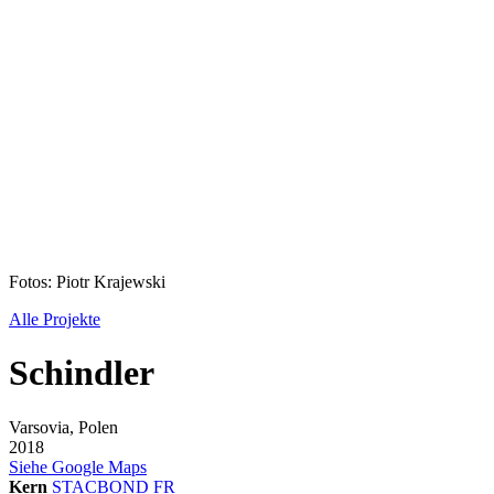
Fotos: Piotr Krajewski
Alle Projekte
Schindler
Varsovia, Polen
2018
Siehe Google Maps
Kern
STACBOND FR