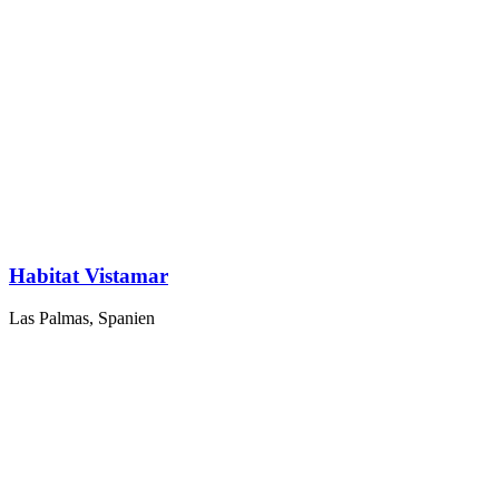
Habitat Vistamar
Las Palmas, Spanien