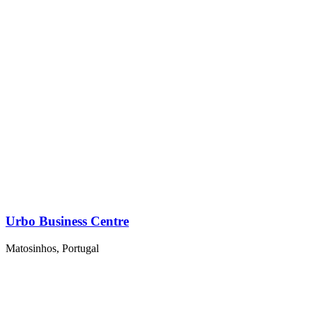
Urbo Business Centre
Matosinhos, Portugal