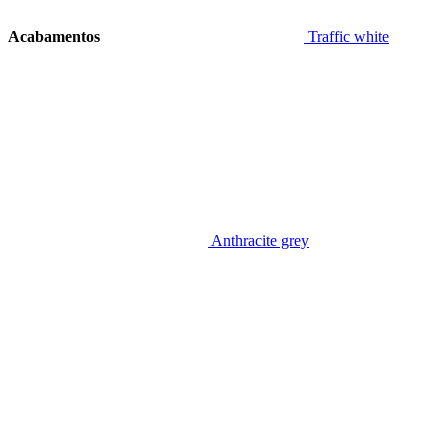
Acabamentos
Traffic white
Anthracite grey