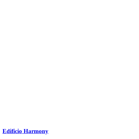
Edificio Harmony