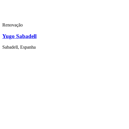
Renovação
Yugo Sabadell
Sabadell, Espanha