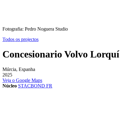
Fotografia: Pedro Noguera Studio
Todos os projectos
Concesionario Volvo Lorquí
Múrcia, Espanha
2025
Veja o Google Maps
Núcleo
STACBOND FR