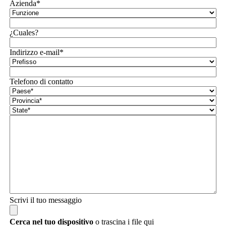
Azienda*
¿Cuales?
Indirizzo e-mail*
Telefono di contatto
Scrivi il tuo messaggio
Cerca nel tuo dispositivo
o trascina i file qui