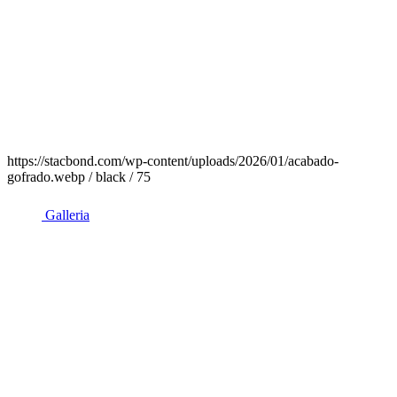
https://stacbond.com/wp-content/uploads/2026/01/acabado-
gofrado.webp / black / 75
Galleria