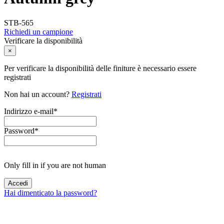
STB-565
Richiedi un campione
Verificare la disponibilità
×
Per verificare la disponibilità delle finiture è necessario essere
registrati
Non hai un account?
Registrati
Indirizzo e-mail
*
Password
*
Only fill in if you are not human
Hai dimenticato la password?