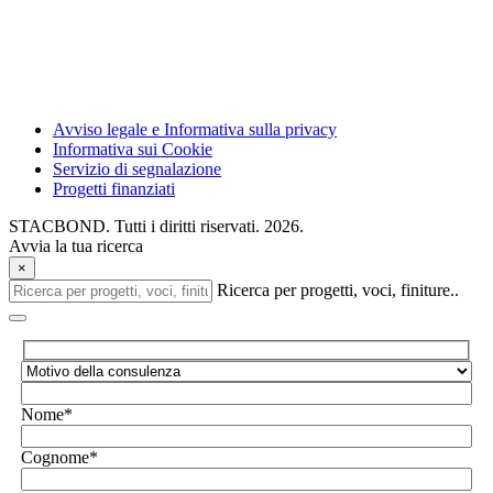
Avviso legale e Informativa sulla privacy
Informativa sui Cookie
Servizio di segnalazione
Progetti finanziati
STACBOND. Tutti i diritti riservati. 2026.
Avvia la tua ricerca
×
Ricerca per progetti, voci, finiture..
Nome*
Cognome*