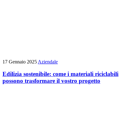
17 Gennaio 2025
Aziendale
Edilizia sostenibile: come i materiali riciclabili
possono trasformare il vostro progetto