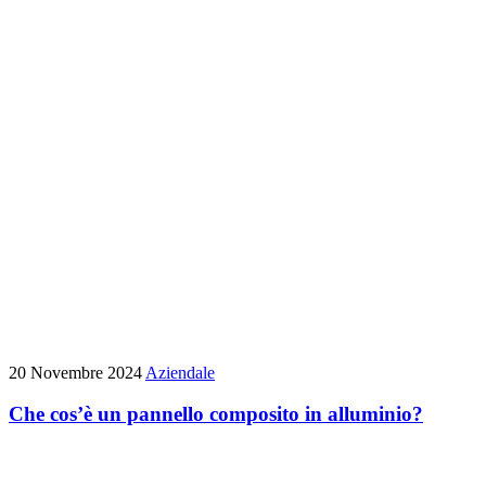
20 Novembre 2024
Aziendale
Che cos’è un pannello composito in alluminio?