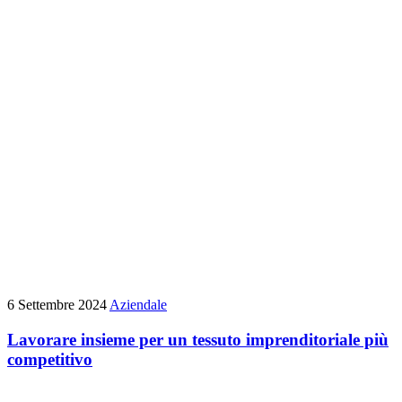
6 Settembre 2024
Aziendale
Lavorare insieme per un tessuto imprenditoriale più
competitivo