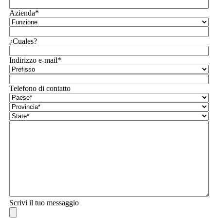
Azienda*
¿Cuales?
Indirizzo e-mail*
Telefono di contatto
Scrivi il tuo messaggio