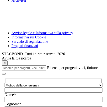
Archviser
Avviso legale e Informativa sulla privacy
Informativa sui Cookie
Servizio di segnalazione
Progetti finanziati
STACBOND. Tutti i diritti riservati. 2026.
Avvia la tua ricerca
×
Ricerca per progetti, voci, finiture..
Nome*
Cognome*