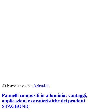
25 Novembre 2024
Aziendale
Pannelli compositi in alluminio: vantaggi,
applicazioni e caratteristiche dei prodotti
STACBOND