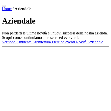
Home
/
Aziendale
Aziendale
Non perderti le ultime novità e i nuovi successi della nostra azienda.
Scopri come continuiamo a crescere ed evolverci.
Ver todo
Ambiente
Architettura
Fiere ed eventi
Novità
Aziendale