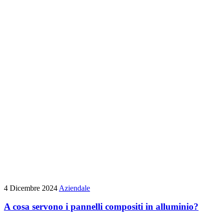
4 Dicembre 2024
Aziendale
A cosa servono i pannelli compositi in alluminio?