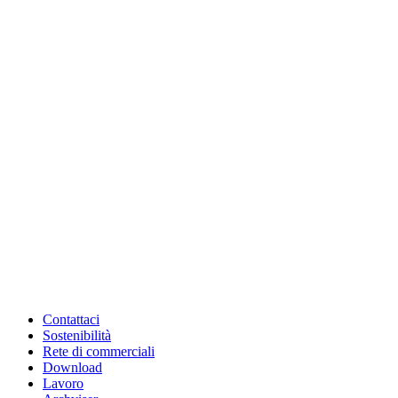
Contattaci
Sostenibilità
Rete di commerciali
Download
Lavoro