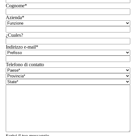
Cognome*
Azienda*
¿Cuales?
Indirizzo e-mail*
Telefono di contatto
Scrivi il tuo messaggio