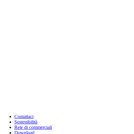
Contattaci
Sostenibilità
Rete di commerciali
Download