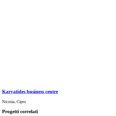
Karyatides business centre
Nicosia, Cipro
Progetti correlati