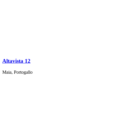
Altavista 12
Maia, Portogallo