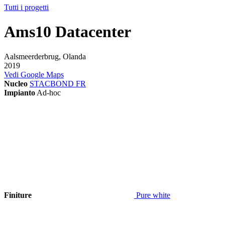
Tutti i progetti
Ams10 Datacenter
Aalsmeerderbrug, Olanda
2019
Vedi Google Maps
Nucleo
STACBOND FR
Impianto
Ad-hoc
Finiture
Pure white