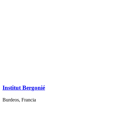
Institut Bergonié
Burdeos, Francia