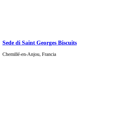
Sede di Saint Georges Biscuits
Chemillé-en-Anjou, Francia