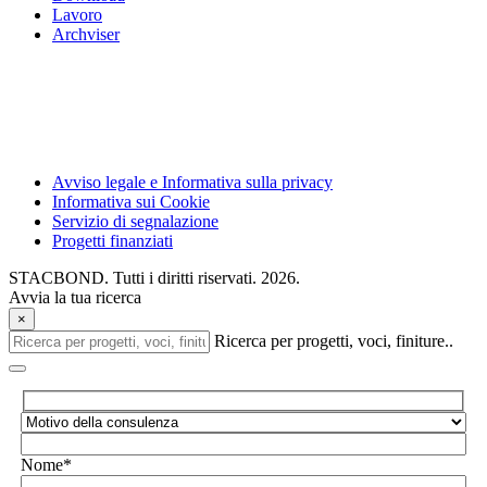
Lavoro
Archviser
Avviso legale e Informativa sulla privacy
Informativa sui Cookie
Servizio di segnalazione
Progetti finanziati
STACBOND. Tutti i diritti riservati. 2026.
Avvia la tua ricerca
×
Ricerca per progetti, voci, finiture..
Nome*