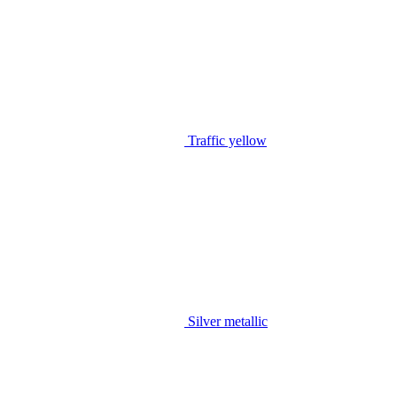
Traffic yellow
Silver metallic