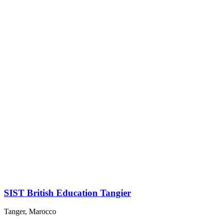
SIST British Education Tangier
Tanger, Marocco