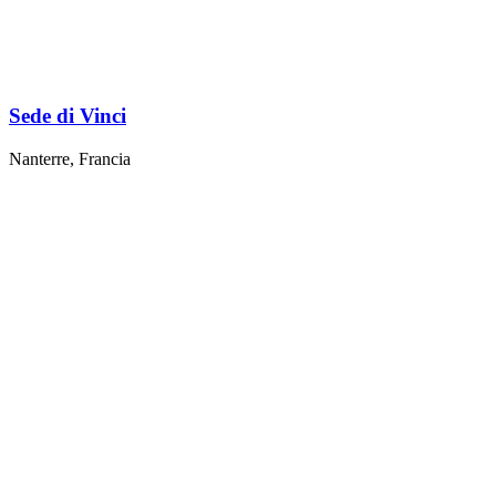
Sede di Vinci
Nanterre, Francia