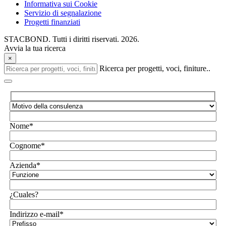
Informativa sui Cookie
Servizio di segnalazione
Progetti finanziati
STACBOND. Tutti i diritti riservati. 2026.
Avvia la tua ricerca
×
Ricerca per progetti, voci, finiture..
Nome*
Cognome*
Azienda*
¿Cuales?
Indirizzo e-mail*