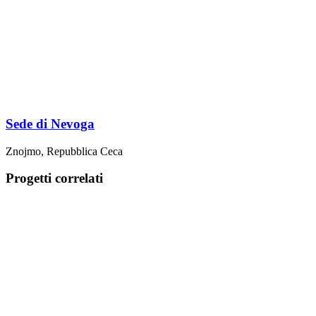
Sede di Nevoga
Znojmo, Repubblica Ceca
Progetti correlati