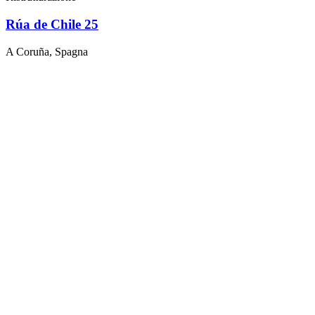
Rúa de Chile 25
A Coruña, Spagna