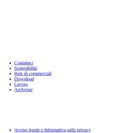
Contattaci
Sostenibilità
Rete di commerciali
Download
Lavoro
Archviser
Avviso legale e Informativa sulla privacy