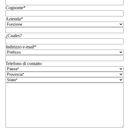
Cognome*
Azienda*
¿Cuales?
Indirizzo e-mail*
Telefono di contatto