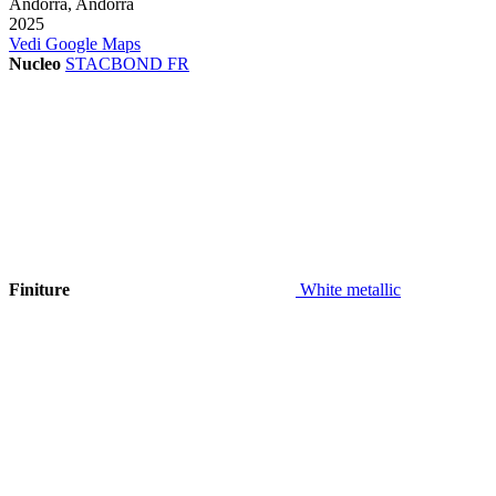
Andorra, Andorra
2025
Vedi Google Maps
Nucleo
STACBOND FR
Finiture
White metallic