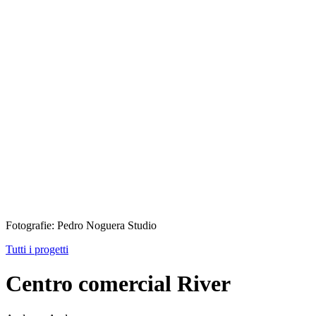
Fotografie: Pedro Noguera Studio
Tutti i progetti
Centro comercial River