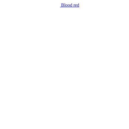
Blood red