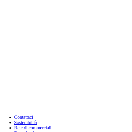
Contattaci
Sostenibilità
Rete di commerciali