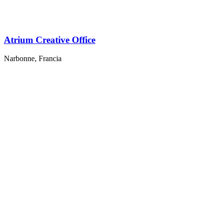
Atrium Creative Office
Narbonne, Francia