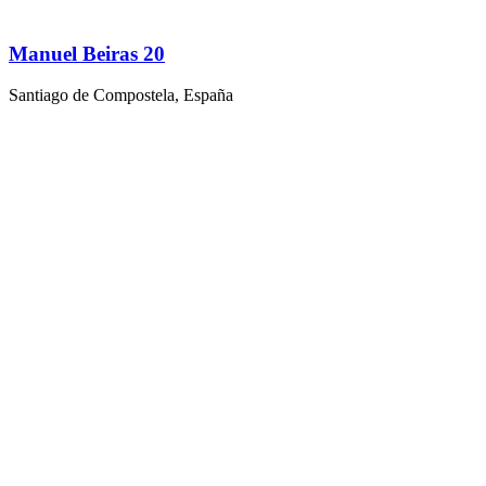
Manuel Beiras 20
Santiago de Compostela, España