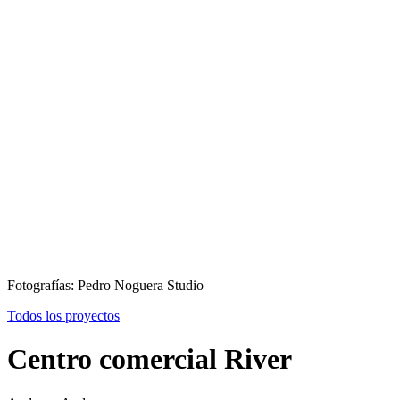
Fotografías: Pedro Noguera Studio
Todos los proyectos
Centro comercial River