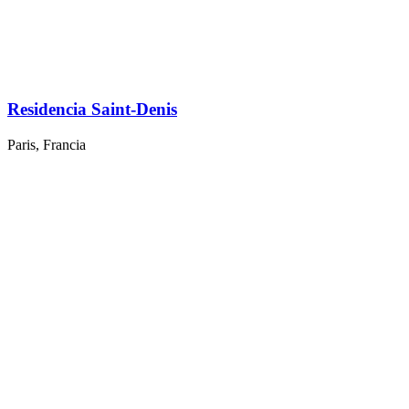
Residencia Saint-Denis
Paris, Francia