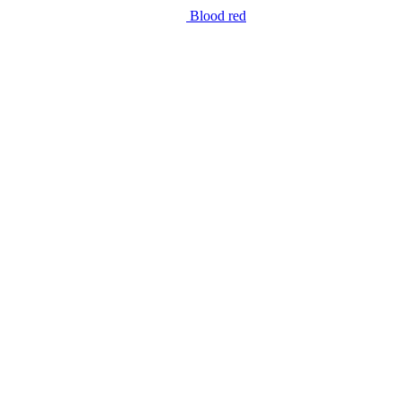
Blood red