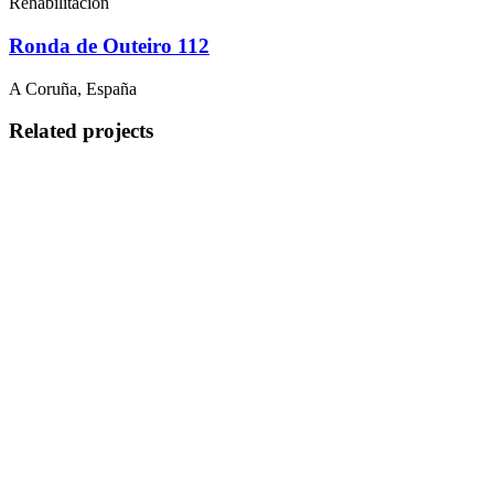
Rehabilitación
Ronda de Outeiro 112
A Coruña, España
Related projects