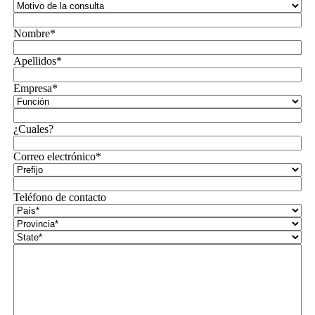
Nombre*
Apellidos*
Empresa*
¿Cuales?
Correo electrónico*
Teléfono de contacto