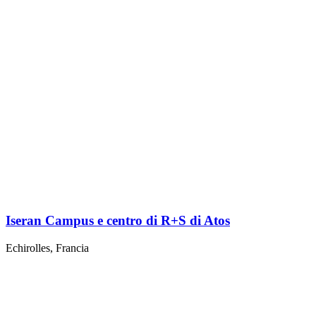
Iseran Campus e centro di R+S di Atos
Echirolles, Francia