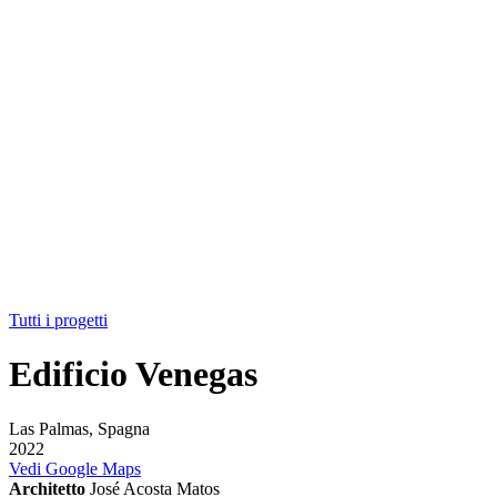
Tutti i progetti
Edificio Venegas
Las Palmas, Spagna
2022
Vedi Google Maps
Architetto
José Acosta Matos