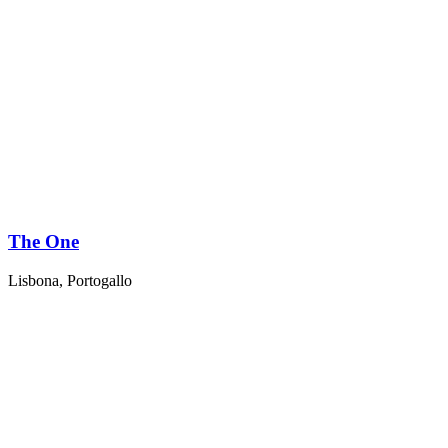
The One
Lisbona, Portogallo