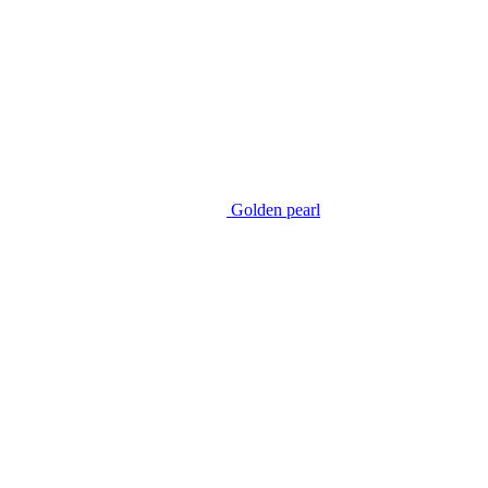
Golden pearl