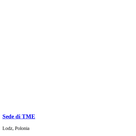
Sede di TME
Lodz, Polonia