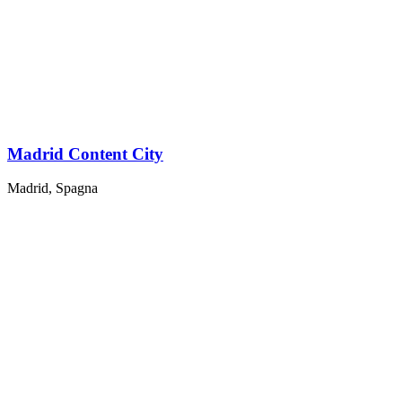
Madrid Content City
Madrid, Spagna