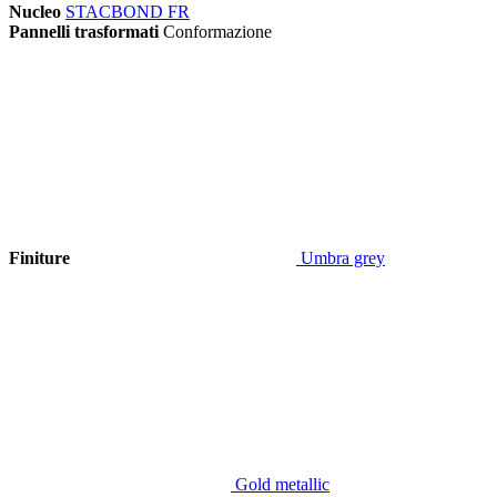
Nucleo
STACBOND FR
Pannelli trasformati
Conformazione
Finiture
Umbra grey
Gold metallic