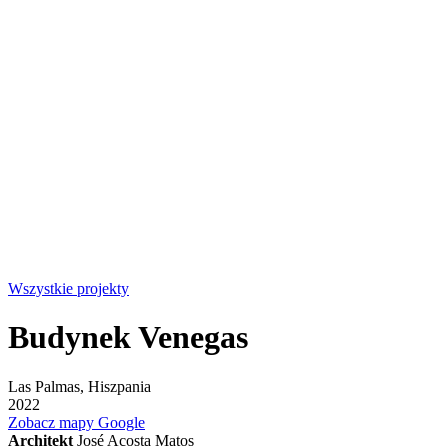
Wszystkie projekty
Budynek Venegas
Las Palmas, Hiszpania
2022
Zobacz mapy Google
Architekt
José Acosta Matos