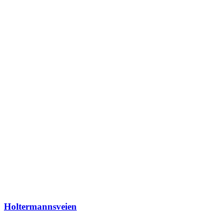
Holtermannsveien