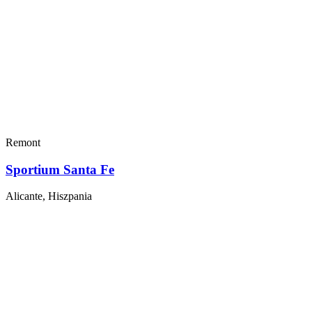
Remont
Sportium Santa Fe
Alicante, Hiszpania