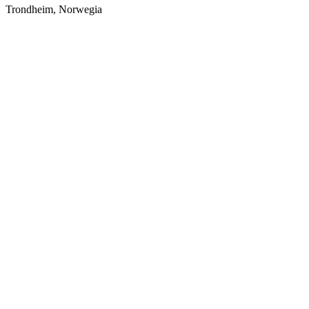
Trondheim, Norwegia