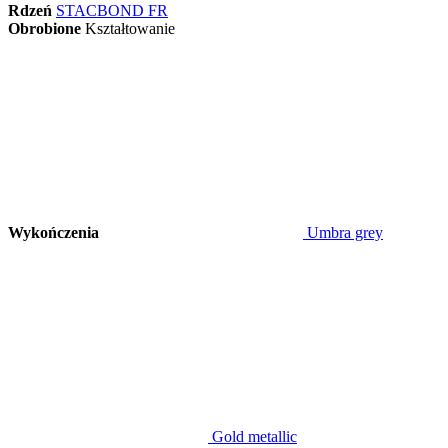
Rdzeń
STACBOND FR
Obrobione
Kształtowanie
Wykończenia
Umbra grey
Gold metallic