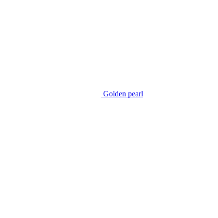
Golden pearl