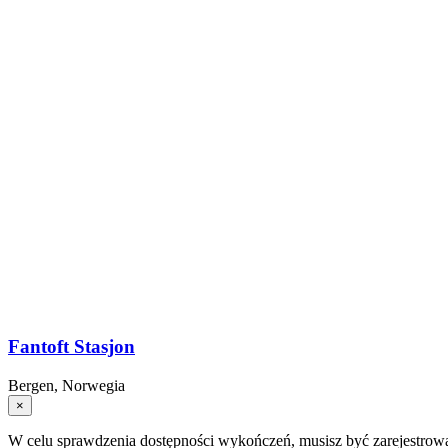
Fantoft Stasjon
Bergen, Norwegia
×
W celu sprawdzenia dostępności wykończeń, musisz być zarejestrow