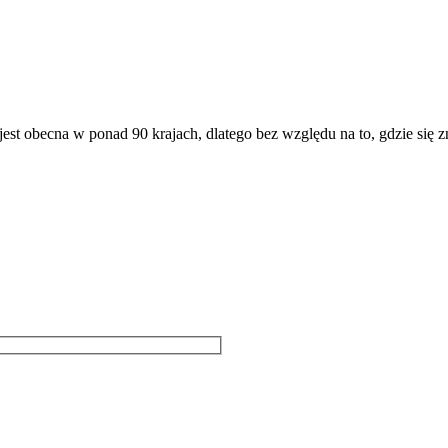
st obecna w ponad 90 krajach, dlatego bez względu na to, gdzie się zn