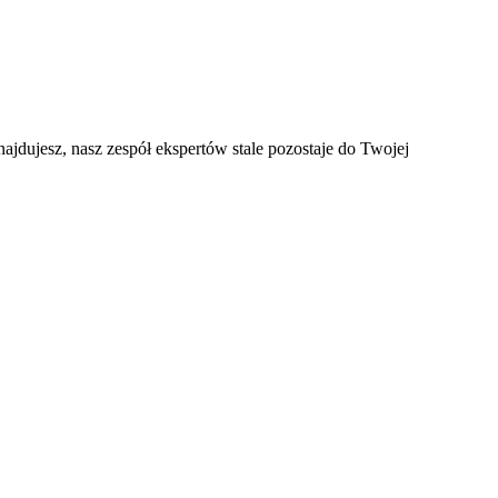
ajdujesz, nasz zespół ekspertów stale pozostaje do Twojej