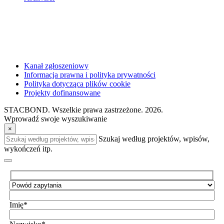
Kanał zgłoszeniowy
Informacja prawna i polityka prywatności
Polityka dotycząca plików cookie
Projekty dofinansowane
STACBOND. Wszelkie prawa zastrzeżone. 2026.
Wprowadź swoje wyszukiwanie
×
Szukaj według projektów, wpisów,
wykończeń itp.
Imię*