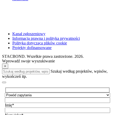
Kanał zgłoszeniowy
Informacja prawna i polityka prywatności
Polityka dotycząca plików cookie
Projekty dofinansowane
STACBOND. Wszelkie prawa zastrzeżone. 2026.
Wprowadź swoje wyszukiwanie
×
Szukaj według projektów, wpisów,
wykończeń itp.
Imię*