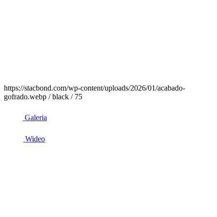
https://stacbond.com/wp-content/uploads/2026/01/acabado-
gofrado.webp / black / 75
Galeria
Wideo