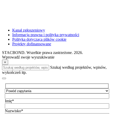
Kanał zgłoszeniowy
Informacja prawna i polityka prywatności
Polityka dotycząca plików cookie
Projekty dofinansowane
STACBOND. Wszelkie prawa zastrzeżone. 2026.
Wprowadź swoje wyszukiwanie
×
Szukaj według projektów, wpisów,
wykończeń itp.
Imię*
Nazwisko*