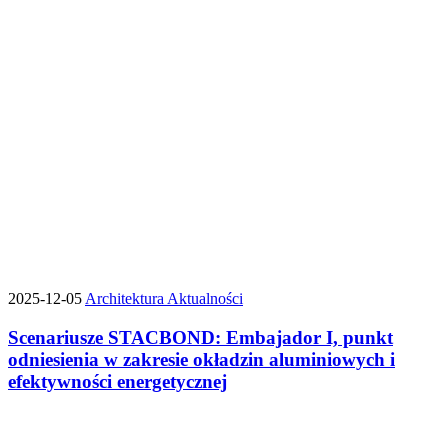
2025-12-05
Architektura
Aktualności
Scenariusze STACBOND: Embajador I, punkt
odniesienia w zakresie okładzin aluminiowych i
efektywności energetycznej