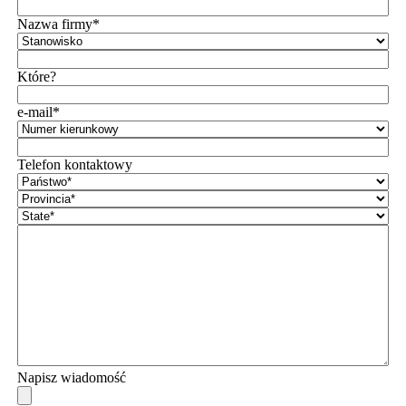
Nazwa firmy*
Które?
e-mail*
Telefon kontaktowy
Napisz wiadomość