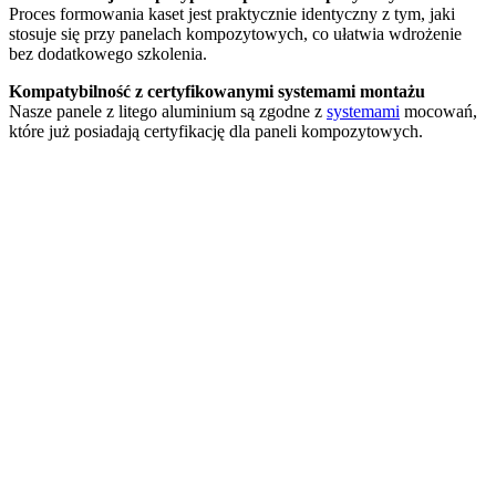
Proces formowania kaset jest praktycznie identyczny z tym, jaki
stosuje się przy panelach kompozytowych, co ułatwia wdrożenie
bez dodatkowego szkolenia.
Kompatybilność z certyfikowanymi systemami montażu
Nasze panele z litego aluminium są zgodne z
systemami
mocowań,
które już posiadają certyfikację dla paneli kompozytowych.