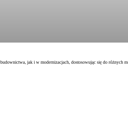
udownictwa, jak i w modernizacjach, dostosowując się do różnych mod