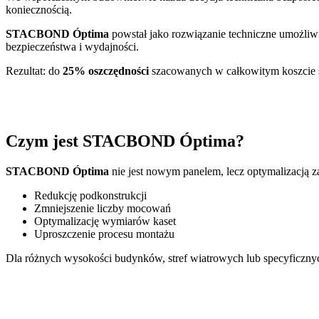
koniecznością.
STACBOND Óptima
powstał jako rozwiązanie techniczne umożliw
bezpieczeństwa i wydajności.
Rezultat: do
25% oszczędności
szacowanych w całkowitym koszcie 
Czym jest STACBOND Óptima?
STACBOND Óptima
nie jest nowym panelem, lecz optymalizacją
Redukcję podkonstrukcji
Zmniejszenie liczby mocowań
Optymalizację wymiarów kaset
Uproszczenie procesu montażu
Dla różnych wysokości budynków, stref wiatrowych lub specyficzny