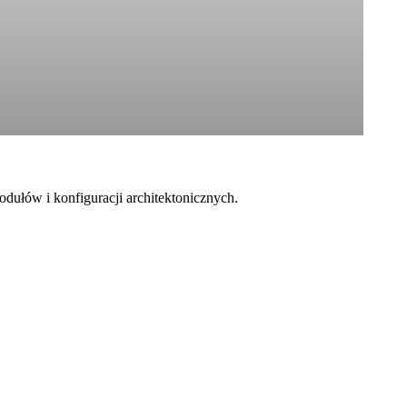
ułów i konfiguracji architektonicznych.