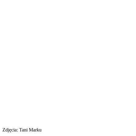
Zdjęcia: Tani Marku