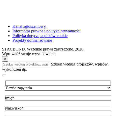
Kanał zgłoszeniowy
Informacja prawna i polityka prywatności
Polityka dotycząca plików cookie
Projekty dofinansowane
STACBOND. Wszelkie prawa zastrzeżone. 2026.
Wprowadź swoje wyszukiwanie
×
Szukaj według projektów, wpisów,
wykończeń itp.
Imię*
Nazwisko*