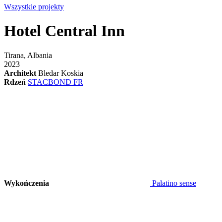
Wszystkie projekty
Hotel Central Inn
Tirana, Albania
2023
Architekt
Bledar Koskia
Rdzeń
STACBOND FR
Wykończenia
Palatino sense