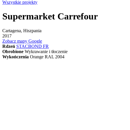
Wszystkie projekty
Supermarket Carrefour
Cartagena, Hiszpania
2017
Zobacz mapy Google
Rdzeń
STACBOND FR
Obrobione
Wykrawanie i tłoczenie
Wykończenia
Orange RAL 2004