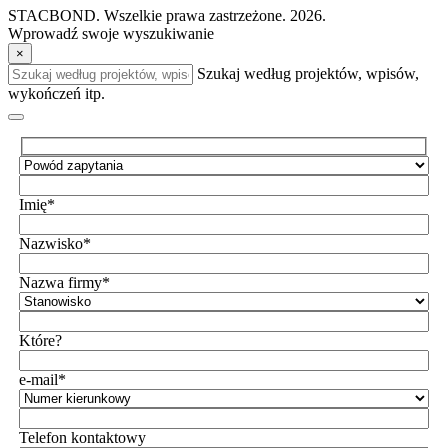
STACBOND. Wszelkie prawa zastrzeżone. 2026.
Wprowadź swoje wyszukiwanie
×
Szukaj według projektów, wpisów,
wykończeń itp.
Imię*
Nazwisko*
Nazwa firmy*
Które?
e-mail*
Telefon kontaktowy