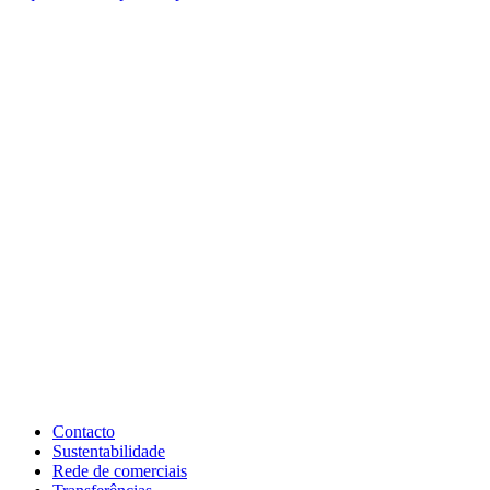
Contacto
Sustentabilidade
Rede de comerciais