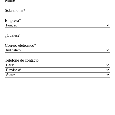
Nome*
Sobrenome*
Empresa*
¿Cuales?
Correio eletrónico*
Telefone de contacto