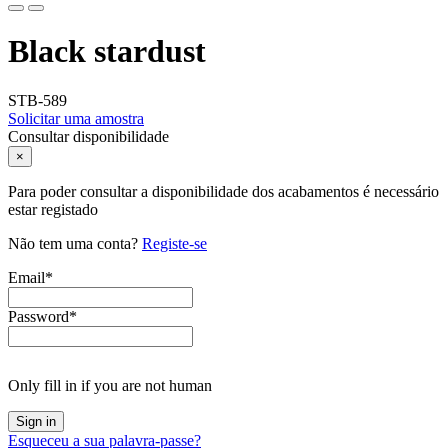
Black stardust
STB-589
Solicitar uma amostra
Consultar disponibilidade
×
Para poder consultar a disponibilidade dos acabamentos é necessário
estar registado
Não tem uma conta?
Registe-se
Email
*
Password
*
Only fill in if you are not human
Esqueceu a sua palavra-passe?