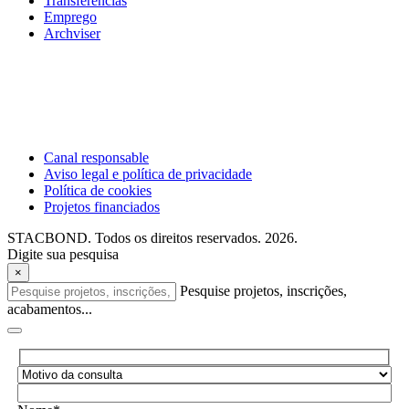
Transferências
Emprego
Archviser
Canal responsable
Aviso legal e política de privacidade
Política de cookies
Projetos financiados
STACBOND. Todos os direitos reservados. 2026.
Digite sua pesquisa
×
Pesquise projetos, inscrições,
acabamentos...