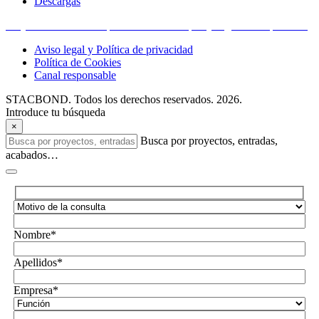
Descargas
Proyectos financiados por la Unión Europea y organismos públicos
Aviso legal y Política de privacidad
Política de Cookies
Canal responsable
STACBOND. Todos los derechos reservados. 2026.
Introduce tu búsqueda
×
Busca por proyectos, entradas,
acabados…
Nombre*
Apellidos*
Empresa*