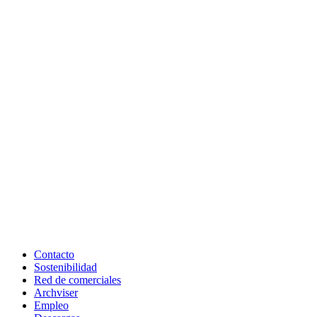
Contacto
Sostenibilidad
Red de comerciales
Archviser
Empleo