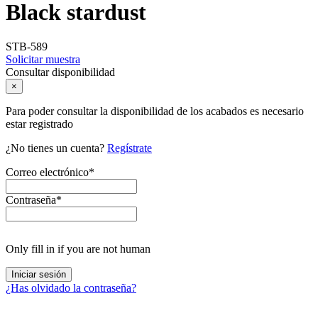
Black stardust
STB-589
Solicitar muestra
Consultar disponibilidad
×
Para poder consultar la disponibilidad de los acabados es necesario
estar registrado
¿No tienes un cuenta?
Regístrate
Correo electrónico
*
Contraseña
*
Only fill in if you are not human
¿Has olvidado la contraseña?