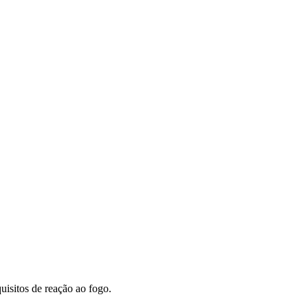
isitos de reação ao fogo.