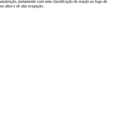
 manutenção, juntamente com uma classificação de reação ao fogo de
 altos e de alta ocupação.