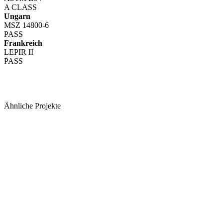
A CLASS
Ungarn
MSZ 14800-6
PASS
Frankreich
LEPIR II
PASS
Ähnliche Projekte