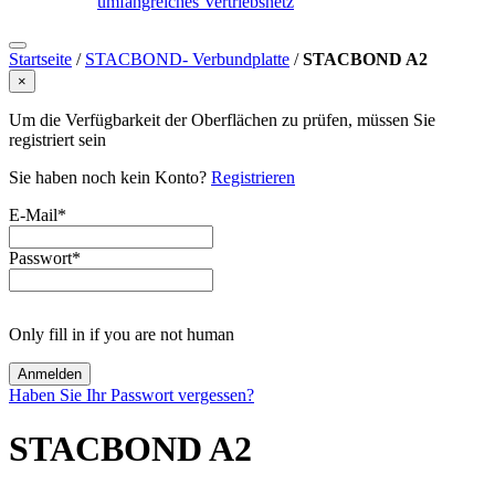
umfangreiches Vertriebsnetz
Startseite
/
STACBOND- Verbundplatte
/
STACBOND A2
×
Um die Verfügbarkeit der Oberflächen zu prüfen, müssen Sie
registriert sein
Sie haben noch kein Konto?
Registrieren
E-Mail
*
Passwort
*
Only fill in if you are not human
Haben Sie Ihr Passwort vergessen?
STACBOND A2