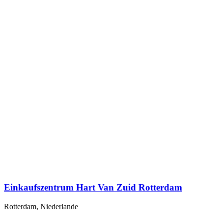
Einkaufszentrum Hart Van Zuid Rotterdam
Rotterdam, Niederlande