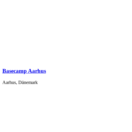
Basecamp Aarhus
Aarhus, Dänemark