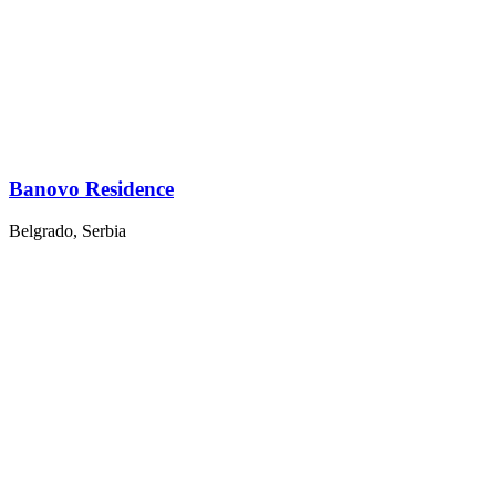
Banovo Residence
Belgrado, Serbia