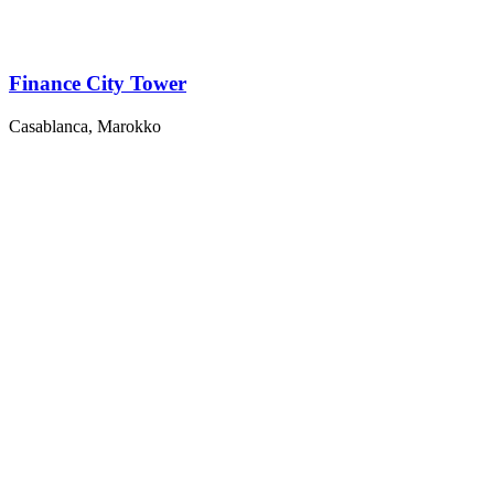
Finance City Tower
Casablanca, Marokko