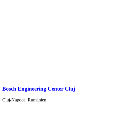
Bosch Engineering Center Cluj
Cluj-Napoca, Rumänien