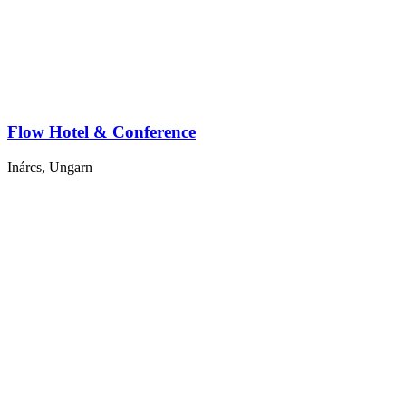
Flow Hotel & Conference
Inárcs, Ungarn