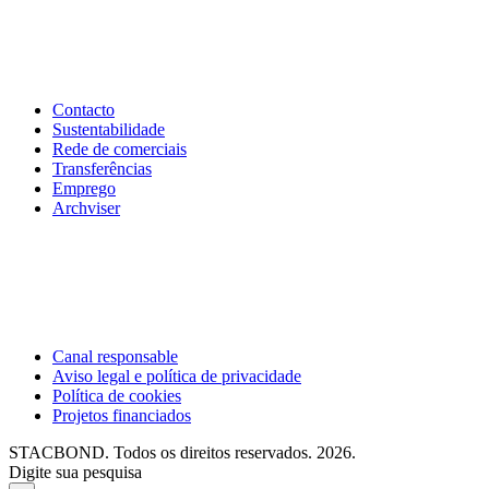
Contacto
Sustentabilidade
Rede de comerciais
Transferências
Emprego
Archviser
Canal responsable
Aviso legal e política de privacidade
Política de cookies
Projetos financiados
STACBOND. Todos os direitos reservados. 2026.
Digite sua pesquisa