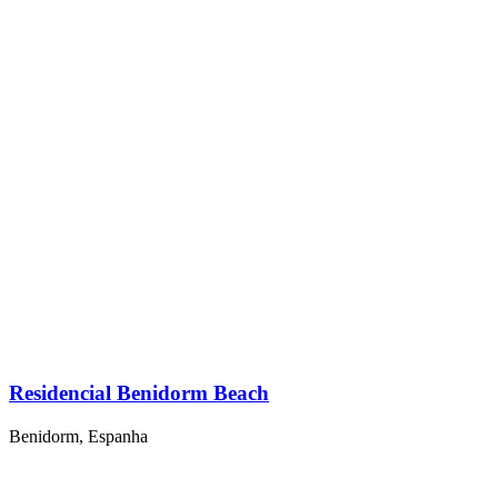
Residencial Benidorm Beach
Benidorm, Espanha