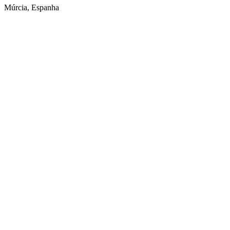
Múrcia, Espanha