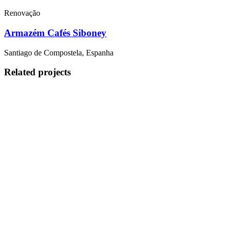
Renovação
Armazém Cafés Siboney
Santiago de Compostela, Espanha
Related projects