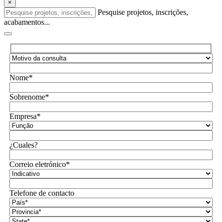
×
Pesquise projetos, inscrições,
acabamentos...
Nome*
Sobrenome*
Empresa*
¿Cuales?
Correio eletrónico*
Telefone de contacto