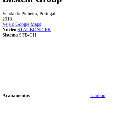
Venda do Pinheiro, Portugal
2018
Veja o Google Maps
Núcleo
STACBOND FR
Sistema
STB-CH
Acabamentos
Carbon