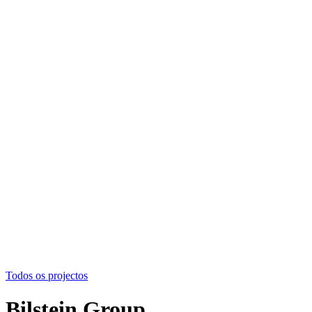
Todos os projectos
Bilstein Group