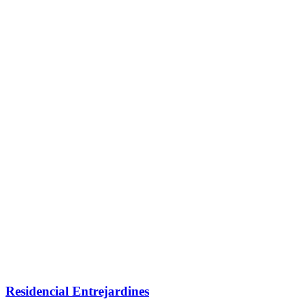
Residencial Entrejardines