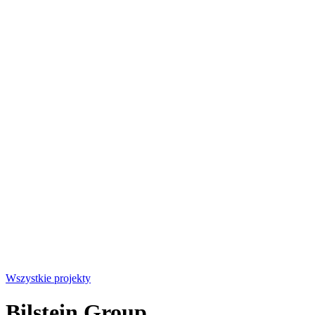
Wszystkie projekty
Bilstein Group