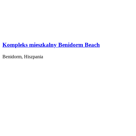
Kompleks mieszkalny Benidorm Beach
Benidorm, Hiszpania