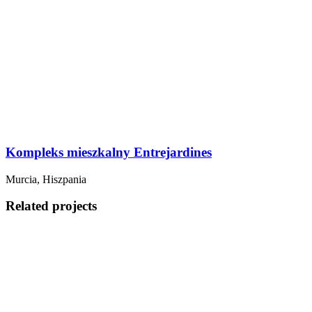
Kompleks mieszkalny Entrejardines
Murcia, Hiszpania
Related projects