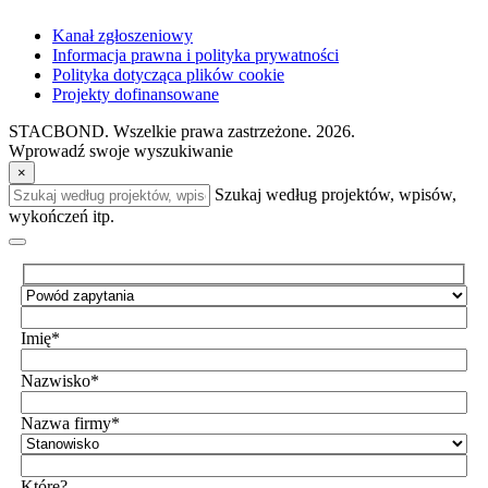
Kanał zgłoszeniowy
Informacja prawna i polityka prywatności
Polityka dotycząca plików cookie
Projekty dofinansowane
STACBOND. Wszelkie prawa zastrzeżone. 2026.
Wprowadź swoje wyszukiwanie
×
Szukaj według projektów, wpisów,
wykończeń itp.
Imię*
Nazwisko*
Nazwa firmy*
Które?