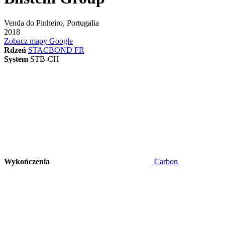
Venda do Pinheiro, Portugalia
2018
Zobacz mapy Google
Rdzeń
STACBOND FR
System
STB-CH
Wykończenia
Carbon