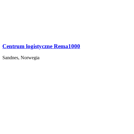
Centrum logistyczne Rema1000
Sandnes, Norwegia