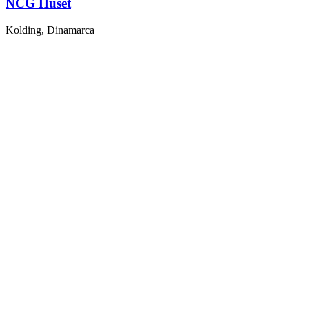
NCG Huset
Kolding, Dinamarca