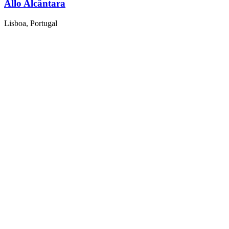
Allo Alcântara
Lisboa, Portugal