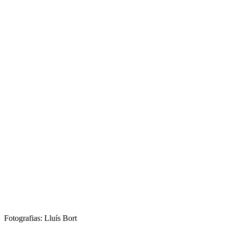
Fotografias: Lluís Bort