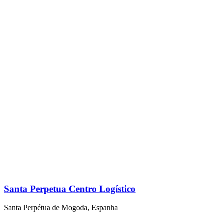
Santa Perpetua Centro Logístico
Santa Perpétua de Mogoda, Espanha