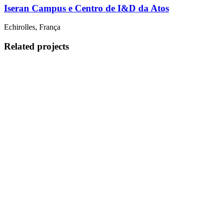
Iseran Campus e Centro de I&D da Atos
Echirolles, França
Related projects