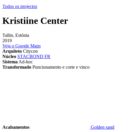
Todos os projectos
Kristiine Center
Tallin, Estónia
2019
Veja o Google Maps
Arquiteto
Citycon
Núcleo
STACBOND FR
Sistema
Ad-hoc
Transformado
Puncionamento e corte e vinco
Acabamentos
Golden sand