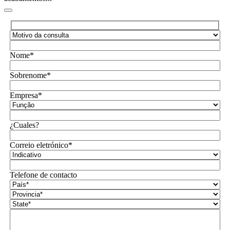
Nome*
Sobrenome*
Empresa*
¿Cuales?
Correio eletrónico*
Telefone de contacto