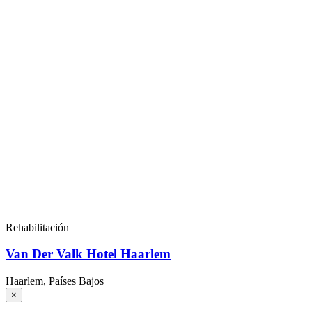
Rehabilitación
Van Der Valk Hotel Haarlem
Haarlem, Países Bajos
×