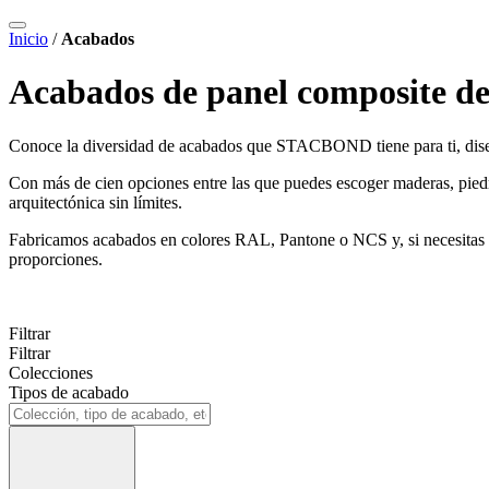
Inicio
/
Acabados
Acabados de panel composite de
Conoce la diversidad de acabados que STACBOND tiene para ti, diseñad
Con más de cien opciones entre las que puedes escoger maderas, piedr
arquitectónica sin límites.
Fabricamos acabados en colores RAL, Pantone o NCS y, si necesitas
proporciones.
Filtrar
Filtrar
Colecciones
Tipos de acabado