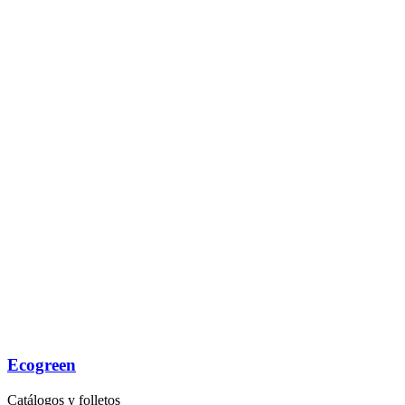
Ecogreen
Catálogos y folletos