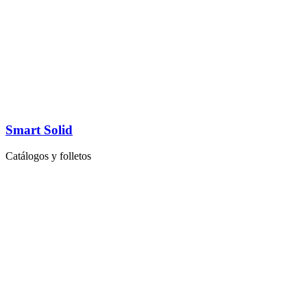
Smart Solid
Catálogos y folletos