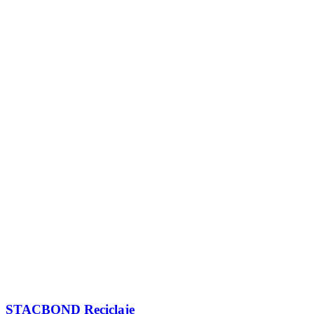
STACBOND Reciclaje