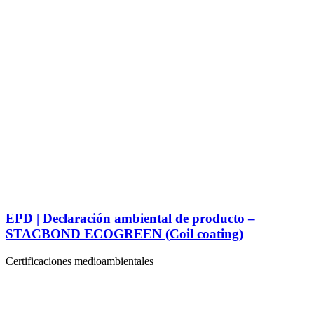
EPD | Declaración ambiental de producto –
STACBOND ECOGREEN (Coil coating)
Certificaciones medioambientales