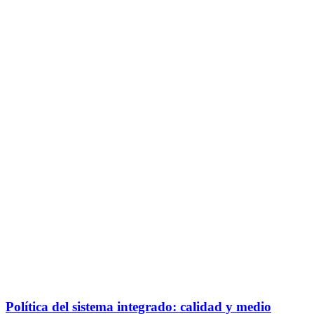
Política del sistema integrado: calidad y medio