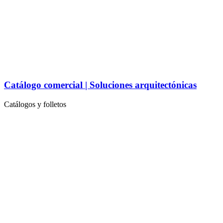
Catálogo comercial | Soluciones arquitectónicas
Catálogos y folletos