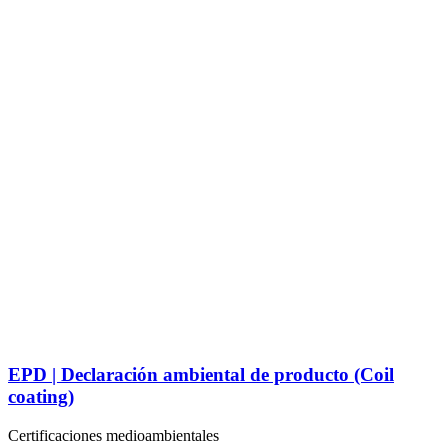
EPD | Declaración ambiental de producto (Coil
coating)
Certificaciones medioambientales