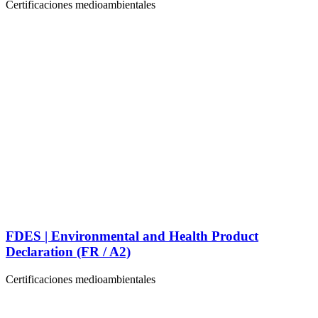
Certificaciones medioambientales
FDES | Environmental and Health Product
Declaration (FR / A2)
Certificaciones medioambientales