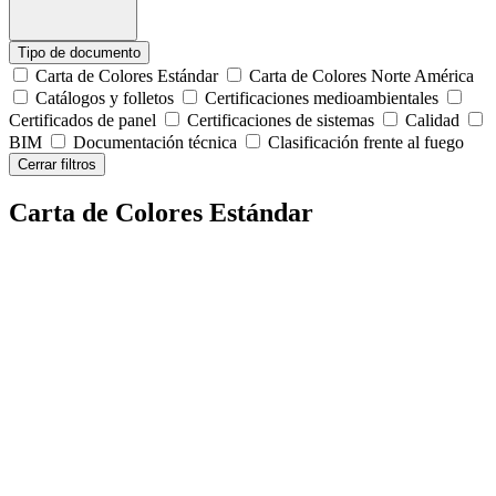
Tipo de documento
Carta de Colores Estándar
Carta de Colores Norte América
Catálogos y folletos
Certificaciones medioambientales
Certificados de panel
Certificaciones de sistemas
Calidad
BIM
Documentación técnica
Clasificación frente al fuego
Cerrar filtros
Carta de Colores Estándar