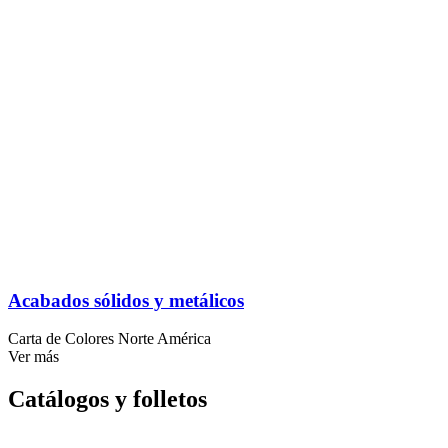
Acabados sólidos y metálicos
Carta de Colores Norte América
Ver más
Catálogos y folletos