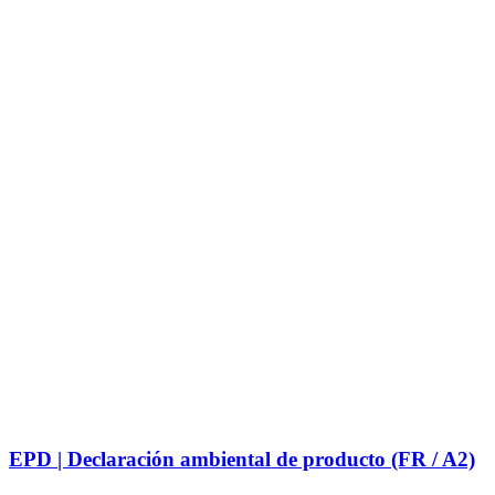
EPD | Declaración ambiental de producto (FR / A2)