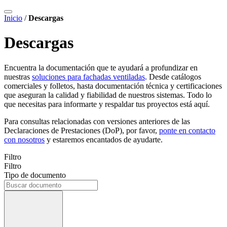
Inicio
/
Descargas
Descargas
Encuentra la documentación que te ayudará a profundizar en
nuestras
soluciones para fachadas ventiladas
. Desde catálogos
comerciales y folletos, hasta documentación técnica y certificaciones
que aseguran la calidad y fiabilidad de nuestros sistemas. Todo lo
que necesitas para informarte y respaldar tus proyectos está aquí.
Para consultas relacionadas con versiones anteriores de las
Declaraciones de Prestaciones (DoP), por favor,
ponte en contacto
con nosotros
y estaremos encantados de ayudarte.
Filtro
Filtro
Tipo de documento