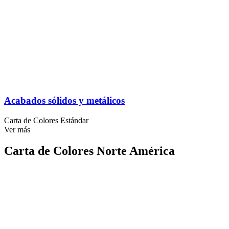
Acabados sólidos y metálicos
Carta de Colores Estándar
Ver más
Carta de Colores Norte América