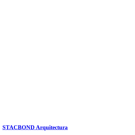
STACBOND Arquitectura