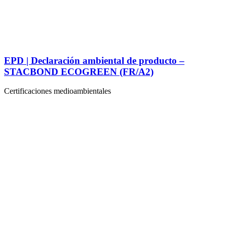
EPD | Declaración ambiental de producto –
STACBOND ECOGREEN (FR/A2)
Certificaciones medioambientales