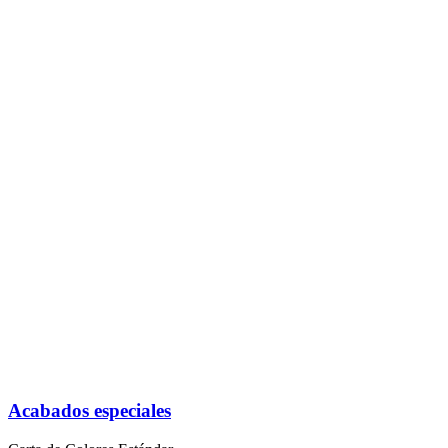
Acabados especiales