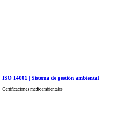
ISO 14001 | Sistema de gestión ambiental
Certificaciones medioambientales