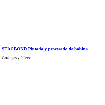
STACBOND Pintado y procesado de bobina
Catálogos y folletos