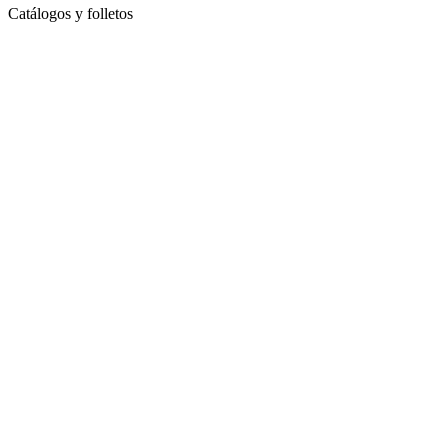
Catálogos y folletos