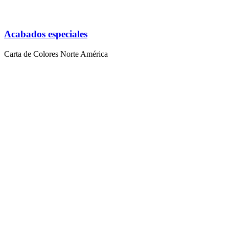
Acabados especiales
Carta de Colores Norte América