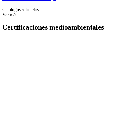
Catálogos y folletos
Ver más
Certificaciones medioambientales