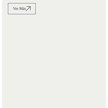
Ver Más