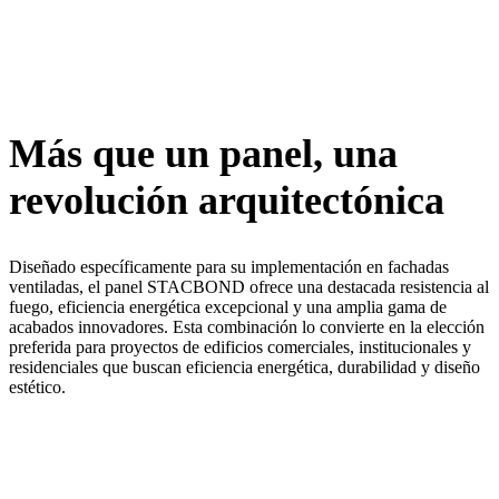
Más que un panel, una
revolución arquitectónica
Diseñado específicamente para su implementación en fachadas
ventiladas, el panel STACBOND ofrece una destacada resistencia al
fuego, eficiencia energética excepcional y una amplia gama de
acabados innovadores. Esta combinación lo convierte en la elección
preferida para proyectos de edificios comerciales, institucionales y
residenciales que buscan eficiencia energética, durabilidad y diseño
estético.