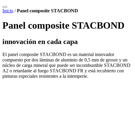
Inicio
/
Panel composite STACBOND
Panel composite STACBOND
innovación en cada capa
El panel composite STACBOND es un material innovador
compuesto por dos láminas de aluminio de 0,5 mm de grosor y un
núcleo de carga mineral que puede ser incombustible STACBOND
A2 o retardante al fuego STACBOND FR y está recubierto con
pinturas especiales resistentes a la intemperie.