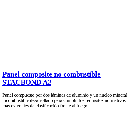
Panel composite no combustible
STACBOND A2
Panel compuesto por dos láminas de aluminio y un núcleo mineral
incombustible desarrollado para cumplir los requisitos normativos
más exigentes de clasificación frente al fuego.