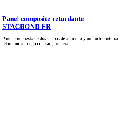
Panel composite retardante
STACBOND FR
Panel compuesto de dos chapas de aluminio y un núcleo interior
retardante al fuego con carga mineral.