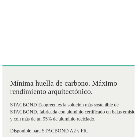
Mínima huella de carbono. Máximo
rendimiento arquitectónico.
STACBOND Ecogreen es la solución más sostenible de
STACBOND, fabricada con aluminio certificado en bajas emisio
y con más de un 95% de aluminio reciclado.
Disponible para STACBOND A2 y FR.