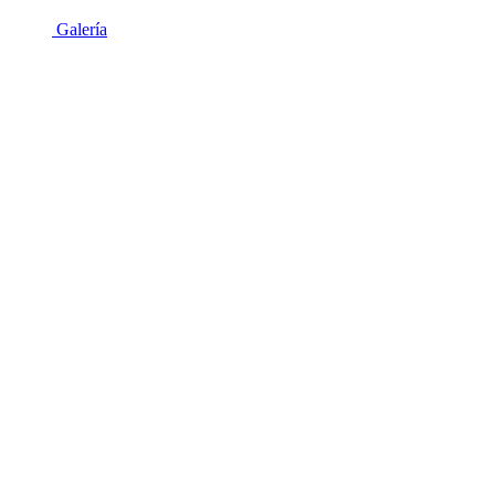
Galería