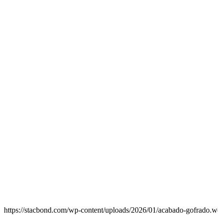
https://stacbond.com/wp-content/uploads/2026/01/acabado-gofrado.we