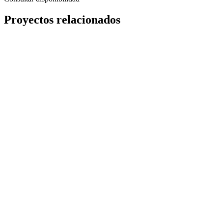
Proyectos relacionados