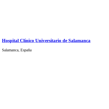
Hospital Clínico Universitario de Salamanca
Salamanca, España