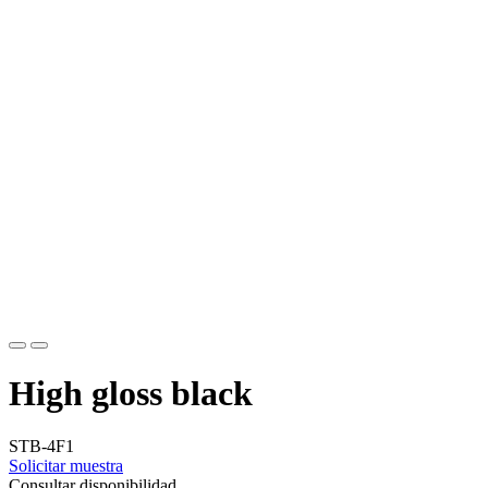
High gloss black
STB-4F1
Solicitar muestra
Consultar disponibilidad