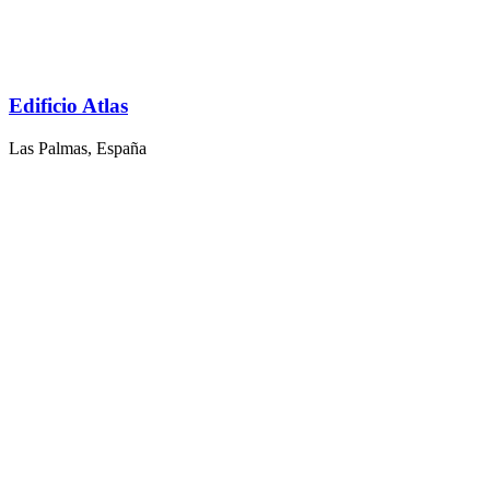
Edificio Atlas
Las Palmas, España