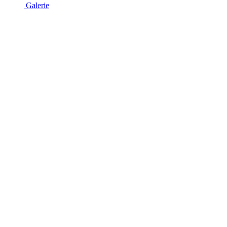
Galerie