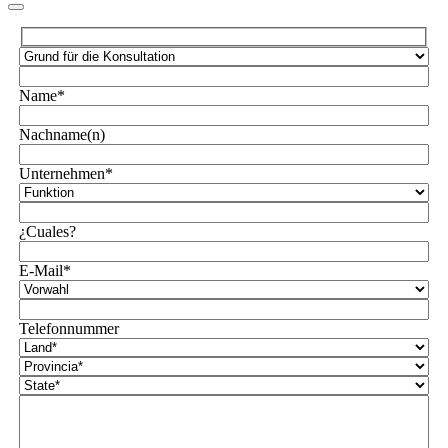
Name*
Nachname(n)
Unternehmen*
¿Cuales?
E-Mail*
Telefonnummer