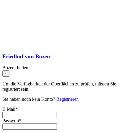
Friedhof von Bozen
Bozen, Italien
×
Um die Verfügbarkeit der Oberflächen zu prüfen, müssen Sie
registriert sein
Sie haben noch kein Konto?
Registrieren
E-Mail
*
Passwort
*