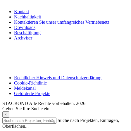
Kontakt
Nachhaltigkeit
Kontaktieren Sie unser umfangreiches Vertriebsnetz
Downloads
Beschäftigung
Archviser
Rechtlicher Hinweis und Datenschutzerklärung
Cookie-Richtlinie
Meldekanal
Geförderte Projekte
STACBOND Alle Rechte vorbehalten. 2026.
Geben Sie Ihre Suche ein
×
Suche nach Projekten, Einträgen,
Oberflächen...