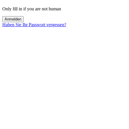
Only fill in if you are not human
Haben Sie Ihr Passwort vergessen?