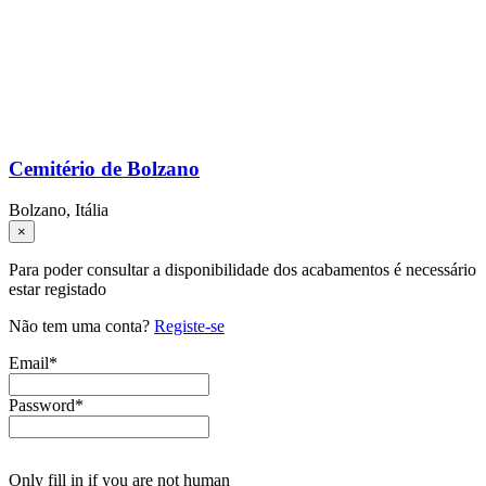
Cemitério de Bolzano
Bolzano, Itália
×
Para poder consultar a disponibilidade dos acabamentos é necessário
estar registado
Não tem uma conta?
Registe-se
Email
*
Password
*
Only fill in if you are not human