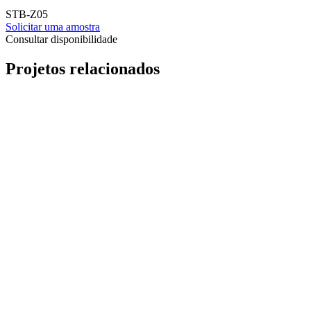
STB-Z05
Solicitar uma amostra
Consultar disponibilidade
Projetos relacionados