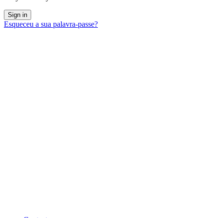
Esqueceu a sua palavra-passe?