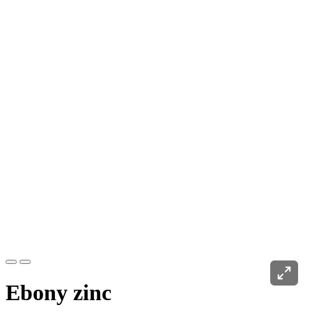
Ebony zinc