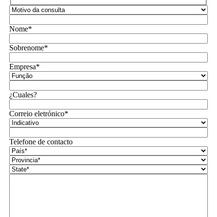
Nome*
Sobrenome*
Empresa*
¿Cuales?
Correio eletrónico*
Telefone de contacto