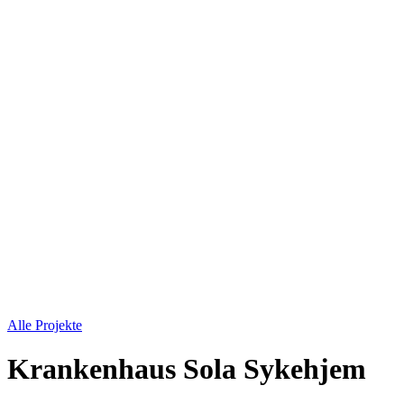
Alle Projekte
Krankenhaus Sola Sykehjem