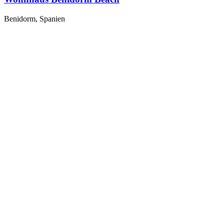
Benidorm, Spanien