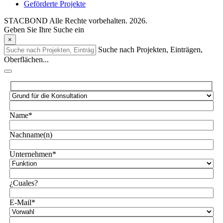
Geförderte Projekte
STACBOND Alle Rechte vorbehalten. 2026.
Geben Sie Ihre Suche ein
×
Suche nach Projekten, Einträgen,
Oberflächen...
Name*
Nachname(n)
Unternehmen*
¿Cuales?
E-Mail*