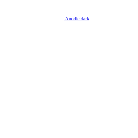
Anodic dark