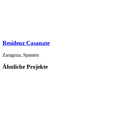
Residenz Casanate
Zaragoza, Spanien
Ähnliche Projekte