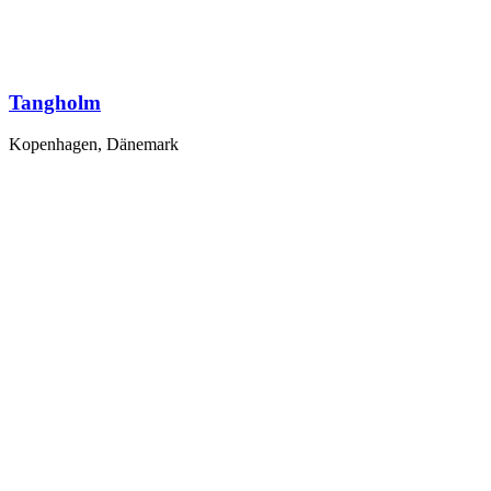
Tangholm
Kopenhagen, Dänemark