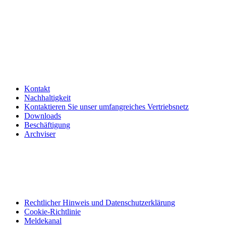
Kontakt
Nachhaltigkeit
Kontaktieren Sie unser umfangreiches Vertriebsnetz
Downloads
Beschäftigung
Archviser
Rechtlicher Hinweis und Datenschutzerklärung
Cookie-Richtlinie
Meldekanal