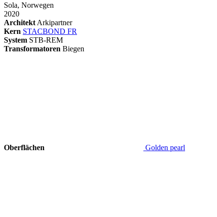
Sola, Norwegen
2020
Architekt
Arkipartner
Kern
STACBOND FR
System
STB-REM
Transformatoren
Biegen
Oberflächen
Golden pearl