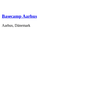
Basecamp Aarhus
Aarhus, Dänemark